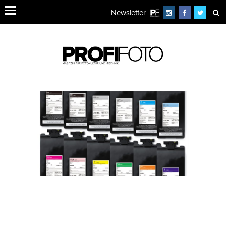
Newsletter