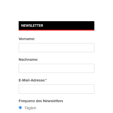
NEWSLETTER
Vorname:
Nachname:
E-Mail-Adresse:*
Frequenz des Newsletters
Täglich