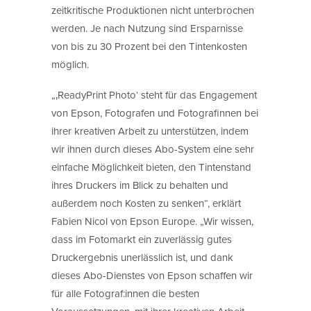
zeitkritische Produktionen nicht unterbrochen
werden. Je nach Nutzung sind Ersparnisse
von bis zu 30 Prozent bei den Tintenkosten
möglich.
„‚ReadyPrint Photo‘ steht für das Engagement
von Epson, Fotografen und Fotografinnen bei
ihrer kreativen Arbeit zu unterstützen, indem
wir ihnen durch dieses Abo-System eine sehr
einfache Möglichkeit bieten, den Tintenstand
ihres Druckers im Blick zu behalten und
außerdem noch Kosten zu senken“, erklärt
Fabien Nicol von Epson Europe. „Wir wissen,
dass im Fotomarkt ein zuverlässig gutes
Druckergebnis unerlässlich ist, und dank
dieses Abo-Dienstes von Epson schaffen wir
für alle Fotograf:innen die besten