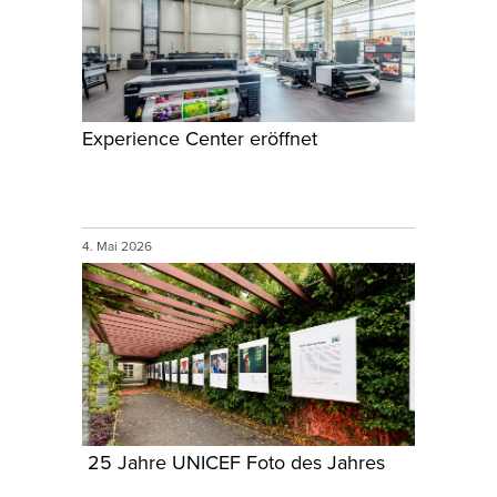
Experience Center eröffnet
4. Mai 2026
25 Jahre UNICEF Foto des Jahres