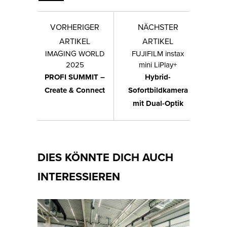
VORHERIGER
NÄCHSTER
ARTIKEL
ARTIKEL
IMAGING WORLD
FUJIFILM instax
2025
mini LiPlay+
PROFI SUMMIT –
Hybrid-
Create & Connect
Sofortbildkamera
mit Dual-Optik
DIES KÖNNTE DICH AUCH
INTERESSIEREN