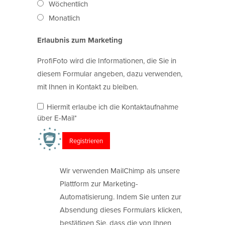
Wöchentlich
Monatlich
Erlaubnis zum Marketing
ProfiFoto wird die Informationen, die Sie in
diesem Formular angeben, dazu verwenden,
mit Ihnen in Kontakt zu bleiben.
Hiermit erlaube ich die Kontaktaufnahme
über E-Mail*
Wir verwenden MailChimp als unsere
Plattform zur Marketing-
Automatisierung. Indem Sie unten zur
Absendung dieses Formulars klicken,
bestätigen Sie, dass die von Ihnen