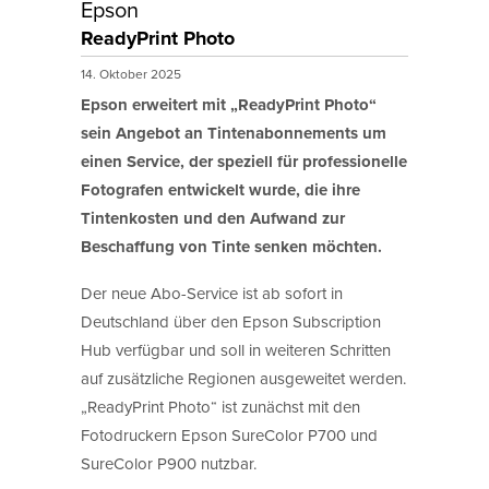
Epson
ReadyPrint Photo
14. Oktober 2025
Epson erweitert mit „ReadyPrint Photo“
sein Angebot an Tintenabonnements um
einen Service, der speziell für professionelle
Fotografen entwickelt wurde, die ihre
Tintenkosten und den Aufwand zur
Beschaffung von Tinte senken möchten.
Der neue Abo-Service ist ab sofort in
Deutschland über den Epson Subscription
Hub verfügbar und soll in weiteren Schritten
auf zusätzliche Regionen ausgeweitet werden.
„ReadyPrint Photo“ ist zunächst mit den
Fotodruckern Epson SureColor P700 und
SureColor P900 nutzbar.