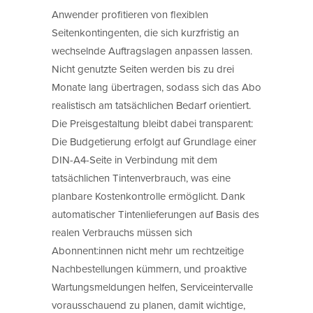
Anwender profitieren von flexiblen
Seitenkontingenten, die sich kurzfristig an
wechselnde Auftragslagen anpassen lassen.
Nicht genutzte Seiten werden bis zu drei
Monate lang übertragen, sodass sich das Abo
realistisch am tatsächlichen Bedarf orientiert.
Die Preisgestaltung bleibt dabei transparent:
Die Budgetierung erfolgt auf Grundlage einer
DIN-A4-Seite in Verbindung mit dem
tatsächlichen Tintenverbrauch, was eine
planbare Kostenkontrolle ermöglicht. Dank
automatischer Tintenlieferungen auf Basis des
realen Verbrauchs müssen sich
Abonnent:innen nicht mehr um rechtzeitige
Nachbestellungen kümmern, und proaktive
Wartungsmeldungen helfen, Serviceintervalle
vorausschauend zu planen, damit wichtige,