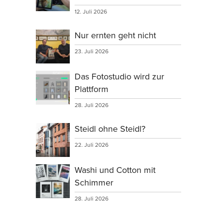
12. Juli 2026
Nur ernten geht nicht
23. Juli 2026
Das Fotostudio wird zur
Plattform
28. Juli 2026
Steidl ohne Steidl?
22. Juli 2026
Washi und Cotton mit
Schimmer
28. Juli 2026