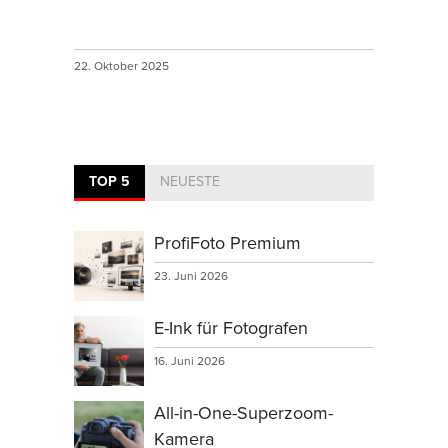
22. Oktober 2025
TOP 5
NEUESTE
ProfiFoto Premium
23. Juni 2026
E-Ink für Fotografen
16. Juni 2026
All-in-One-Superzoom-
Kamera