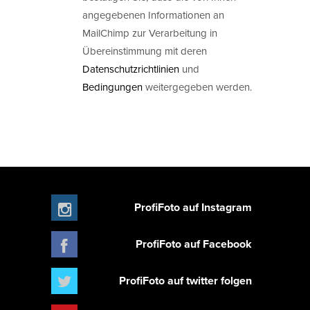
angegebenen Informationen an
MailChimp zur Verarbeitung in
Übereinstimmung mit deren
Datenschutzrichtlinien
und
Bedingungen
weitergegeben werden.
ProfiFoto auf Instagram
ProfiFoto auf Facebook
ProfiFoto auf twitter folgen