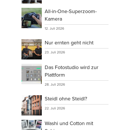
All-in-One-Superzoom-
Kamera
12. Juli 2026
Nur ernten geht nicht
23. Juli 2026
Das Fotostudio wird zur
Plattform
28. Juli 2026
Steidl ohne Steidl?
22. Juli 2026
Washi und Cotton mit