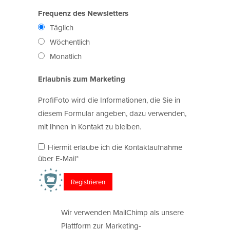
Frequenz des Newsletters
Täglich
Wöchentlich
Monatlich
Erlaubnis zum Marketing
ProfiFoto wird die Informationen, die Sie in
diesem Formular angeben, dazu verwenden,
mit Ihnen in Kontakt zu bleiben.
Hiermit erlaube ich die Kontaktaufnahme
über E-Mail*
Wir verwenden MailChimp als unsere
Plattform zur Marketing-