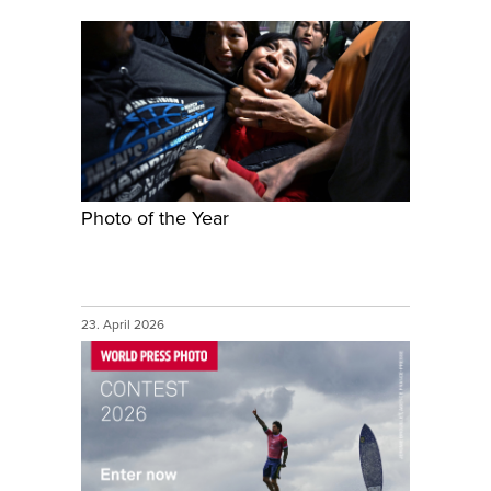
Photo of the Year
23. April 2026