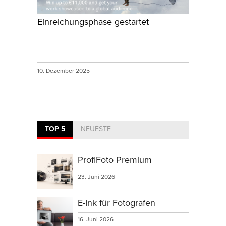
Einreichungsphase gestartet
10. Dezember 2025
TOP 5
NEUESTE
ProfiFoto Premium
23. Juni 2026
E-Ink für Fotografen
16. Juni 2026