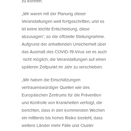
zu können.
„Wir waren mit der Planung dieser
Veranstaltungen weit fortgeschritten, und es
ist keine leichte Entscheidung, diese
abzusagen“, so die offizielle Stellungnahme.
Aufgrund der anhaltenden Unsicherheit über
das Ausmaß des COVID-19-Virus sei es auch
nicht möglich, die Veranstaltungen auf einen
späteren Zeitpunkt im Jahr zu verschieben.
„Wir haben die Einschätzungen
vertrauenswürdiger Quellen wie des
Europäischen Zentrums für die Prävention
und Kontrolle von Krankheiten verfolgt, die
berichten, dass in den kommenden Wochen
ein mittleres bis hohes Risiko besteht, dass
weitere Länder mehr Fälle und Cluster