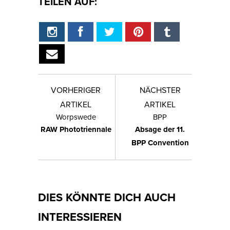
TEILEN AUF:
VORHERIGER
NÄCHSTER
ARTIKEL
ARTIKEL
Worpswede
BPP
RAW Phototriennale
Absage der 11.
BPP Convention
DIES KÖNNTE DICH AUCH
INTERESSIEREN