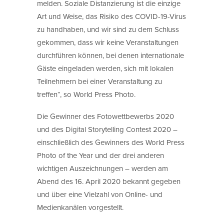
melden. Soziale Distanzierung ist die einzige
Art und Weise, das Risiko des COVID-19-Virus
zu handhaben, und wir sind zu dem Schluss
gekommen, dass wir keine Veranstaltungen
durchführen können, bei denen internationale
Gäste eingeladen werden, sich mit lokalen
Teilnehmern bei einer Veranstaltung zu
treffen“, so World Press Photo.
Die Gewinner des Fotowettbewerbs 2020
und des Digital Storytelling Contest 2020 –
einschließlich des Gewinners des World Press
Photo of the Year und der drei anderen
wichtigen Auszeichnungen – werden am
Abend des 16. April 2020 bekannt gegeben
und über eine Vielzahl von Online- und
Medienkanälen vorgestellt.