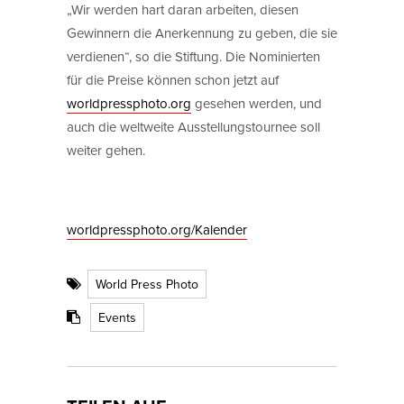
„Wir werden hart daran arbeiten, diesen
Gewinnern die Anerkennung zu geben, die sie
verdienen“, so die Stiftung. Die Nominierten
für die Preise können schon jetzt auf
worldpressphoto.org
gesehen werden, und
auch die weltweite Ausstellungstournee soll
weiter gehen.
worldpressphoto.org/Kalender
World Press Photo
Events