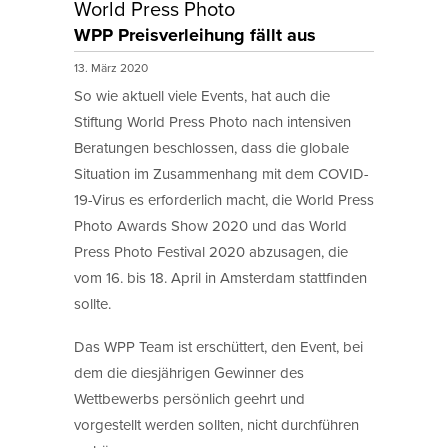
World Press Photo
WPP Preisverleihung fällt aus
13. März 2020
So wie aktuell viele Events, hat auch die
Stiftung World Press Photo nach intensiven
Beratungen beschlossen, dass die globale
Situation im Zusammenhang mit dem COVID-
19-Virus es erforderlich macht, die World Press
Photo Awards Show 2020 und das World
Press Photo Festival 2020 abzusagen, die
vom 16. bis 18. April in Amsterdam stattfinden
sollte.
Das WPP Team ist erschüttert, den Event, bei
dem die diesjährigen Gewinner des
Wettbewerbs persönlich geehrt und
vorgestellt werden sollten, nicht durchführen