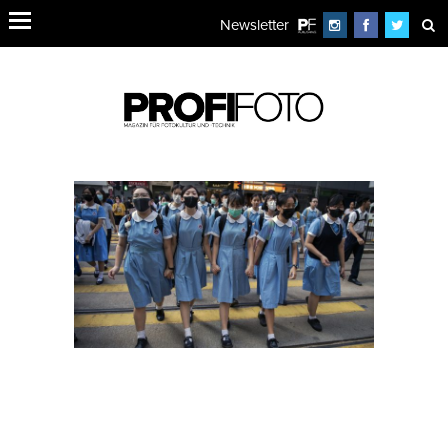
Newsletter