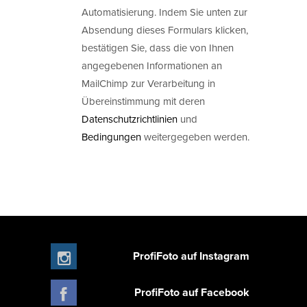
Automatisierung. Indem Sie unten zur
Absendung dieses Formulars klicken,
bestätigen Sie, dass die von Ihnen
angegebenen Informationen an
MailChimp zur Verarbeitung in
Übereinstimmung mit deren
Datenschutzrichtlinien
und
Bedingungen
weitergegeben werden.
ProfiFoto auf Instagram
ProfiFoto auf Facebook