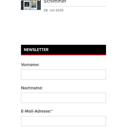
Schimmer
28. Juli 2026
NEWSLETTER
Vorname:
Nachname:
E-Mail-Adresse:*