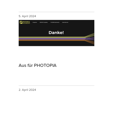
5. April 2024
Aus für PHOTOPIA
2. April 2024