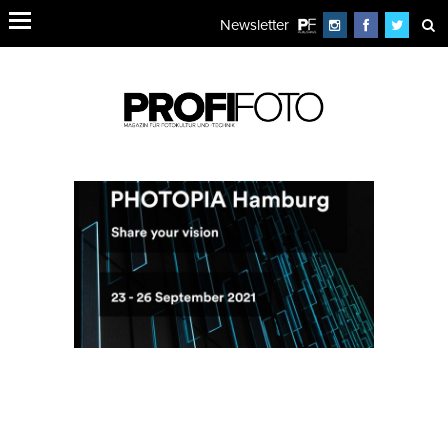
Newsletter