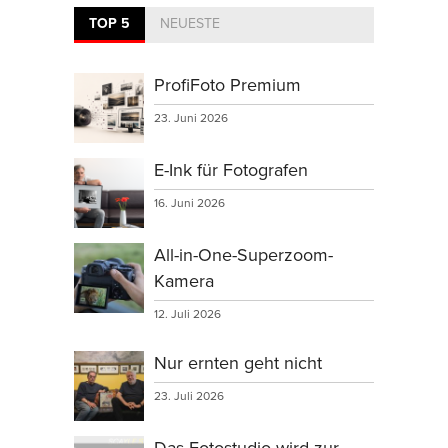
TOP 5
NEUESTE
ProfiFoto Premium
23. Juni 2026
E-Ink für Fotografen
16. Juni 2026
All-in-One-Superzoom-
Kamera
12. Juli 2026
Nur ernten geht nicht
23. Juli 2026
Das Fotostudio wird zur