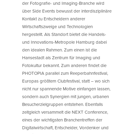
der Fotografie- und Imaging-Branche wird
über Side Events bewusst der interdisziplinäre
Kontakt zu Entscheidern anderer
Wirtschaftszweige und Technologien
hergestellt. Als Standort bietet die Handels-
und Innovations-Metropole Hamburg dabei
den idealen Rahmen. Zum einen ist die
Hansestadt als Zentrum für Imaging und
Fotokultur bekannt. Zum anderen findet die
PHOTOPIA parallel zum Reeperbahnfestival,
Europas größtem Clubfestival, statt – wo sich
nicht nur spannende Motive einfangen lassen,
sondern auch Synergien mit jungen, urbanen
Besucherzielgruppen entstehen. Ebenfalls
zeitgleich versammelt die NEXT Conference,
eines der wichtigsten Branchentreffen der
Digitalwirtschaft, Entscheider, Vordenker und