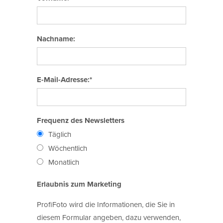
Nachname:
E-Mail-Adresse:*
Frequenz des Newsletters
Täglich
Wöchentlich
Monatlich
Erlaubnis zum Marketing
ProfiFoto wird die Informationen, die Sie in
diesem Formular angeben, dazu verwenden,