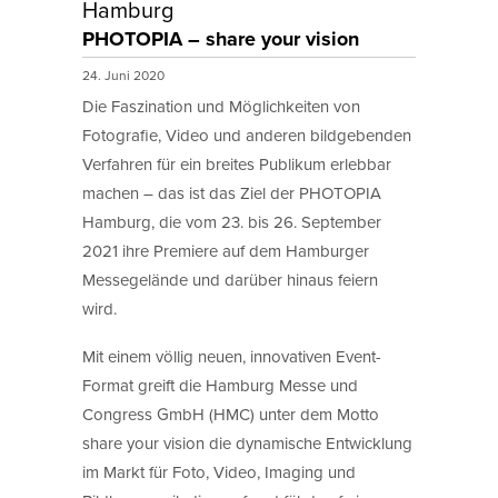
Hamburg
PHOTOPIA – share your vision
24. Juni 2020
Die Faszination und Möglichkeiten von
Fotografie, Video und anderen bildgebenden
Verfahren für ein breites Publikum erlebbar
machen – das ist das Ziel der PHOTOPIA
Hamburg, die vom 23. bis 26. September
2021 ihre Premiere auf dem Hamburger
Messegelände und darüber hinaus feiern
wird.
Mit einem völlig neuen, innovativen Event-
Format greift die Hamburg Messe und
Congress GmbH (HMC) unter dem Motto
share your vision die dynamische Entwicklung
im Markt für Foto, Video, Imaging und