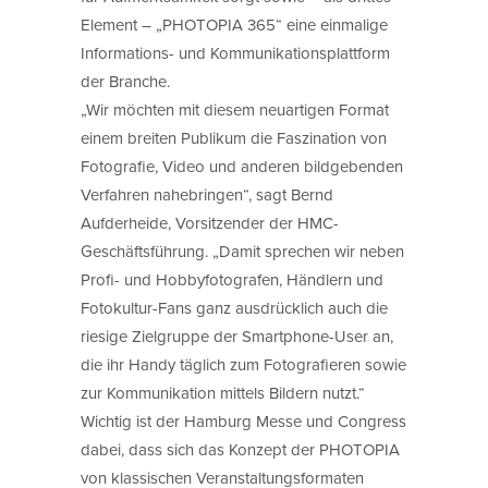
Element – „PHOTOPIA 365“ eine einmalige
Informations- und Kommunikationsplattform
der Branche.
„Wir möchten mit diesem neuartigen Format
einem breiten Publikum die Faszination von
Fotografie, Video und anderen bildgebenden
Verfahren nahebringen“, sagt Bernd
Aufderheide, Vorsitzender der HMC-
Geschäftsführung. „Damit sprechen wir neben
Profi- und Hobbyfotografen, Händlern und
Fotokultur-Fans ganz ausdrücklich auch die
riesige Zielgruppe der Smartphone-User an,
die ihr Handy täglich zum Fotografieren sowie
zur Kommunikation mittels Bildern nutzt.“
Wichtig ist der Hamburg Messe und Congress
dabei, dass sich das Konzept der PHOTOPIA
von klassischen Veranstaltungsformaten