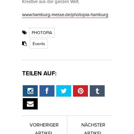
Kreative aus der ganzen Welt.
www.hamburg-messe.de/photopia-hamburg
PHOTOPIA
Events
TEILEN AUF:
VORHERIGER
NÄCHSTER
ARTIKEL
ARTIKEL