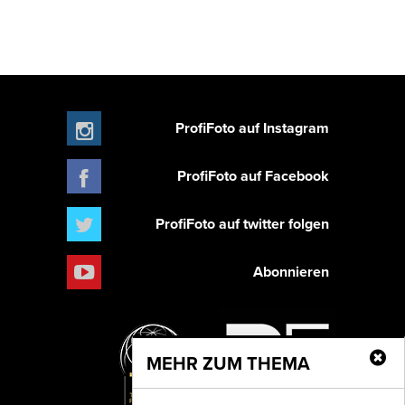
ProfiFoto auf Instagram
ProfiFoto auf Facebook
ProfiFoto auf twitter folgen
Abonnieren
MEHR ZUM THEMA