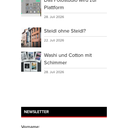
Plattform
28. Juli 2026
Steidl ohne Steidl?
22. Juli 2026
Washi und Cotton mit
Schimmer
28. Juli 2026
NEWSLETTER
Vorname: