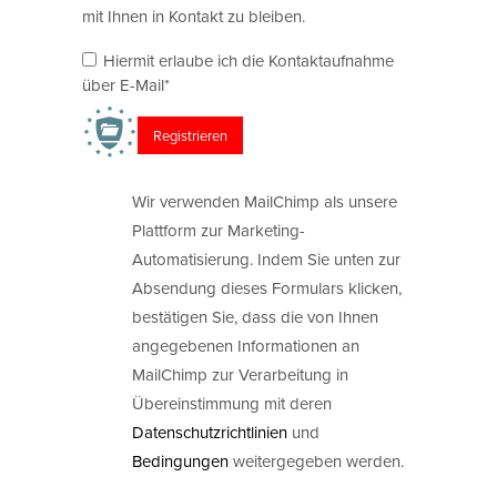
mit Ihnen in Kontakt zu bleiben.
Hiermit erlaube ich die Kontaktaufnahme
über E-Mail*
Wir verwenden MailChimp als unsere
Plattform zur Marketing-
Automatisierung. Indem Sie unten zur
Absendung dieses Formulars klicken,
bestätigen Sie, dass die von Ihnen
angegebenen Informationen an
MailChimp zur Verarbeitung in
Übereinstimmung mit deren
Datenschutzrichtlinien
und
Bedingungen
weitergegeben werden.