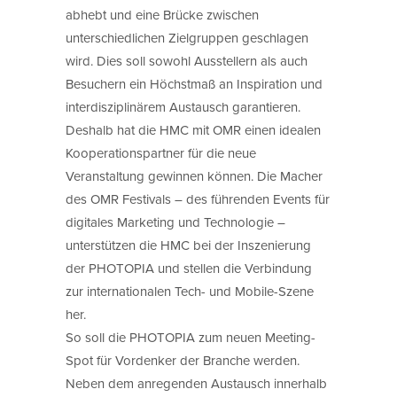
abhebt und eine Brücke zwischen
unterschiedlichen Zielgruppen geschlagen
wird. Dies soll sowohl Ausstellern als auch
Besuchern ein Höchstmaß an Inspiration und
interdisziplinärem Austausch garantieren.
Deshalb hat die HMC mit OMR einen idealen
Kooperationspartner für die neue
Veranstaltung gewinnen können. Die Macher
des OMR Festivals – des führenden Events für
digitales Marketing und Technologie –
unterstützen die HMC bei der Inszenierung
der PHOTOPIA und stellen die Verbindung
zur internationalen Tech- und Mobile-Szene
her.
So soll die PHOTOPIA zum neuen Meeting-
Spot für Vordenker der Branche werden.
Neben dem anregenden Austausch innerhalb