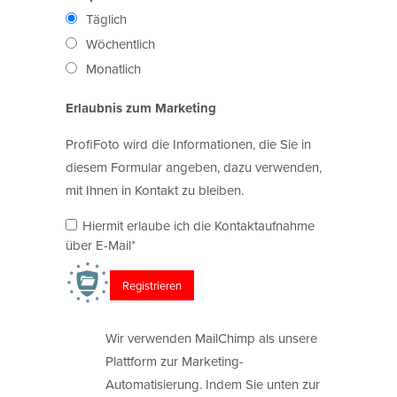
Täglich
Wöchentlich
Monatlich
Erlaubnis zum Marketing
ProfiFoto wird die Informationen, die Sie in
diesem Formular angeben, dazu verwenden,
mit Ihnen in Kontakt zu bleiben.
Hiermit erlaube ich die Kontaktaufnahme
über E-Mail*
Wir verwenden MailChimp als unsere
Plattform zur Marketing-
Automatisierung. Indem Sie unten zur