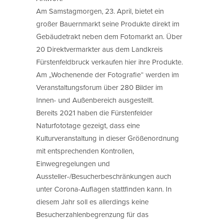
Am Samstagmorgen, 23. April, bietet ein
großer Bauernmarkt seine Produkte direkt im
Gebäudetrakt neben dem Fotomarkt an. Über
20 Direktvermarkter aus dem Landkreis
Fürstenfeldbruck verkaufen hier ihre Produkte.
Am „Wochenende der Fotografie“ werden im
Veranstaltungsforum über 280 Bilder im
Innen- und Außenbereich ausgestellt.
Bereits 2021 haben die Fürstenfelder
Naturfototage gezeigt, dass eine
Kulturveranstaltung in dieser Größenordnung
mit entsprechenden Kontrollen,
Einwegregelungen und
Aussteller-/Besucherbeschränkungen auch
unter Corona-Auflagen stattfinden kann. In
diesem Jahr soll es allerdings keine
Besucherzahlenbegrenzung für das