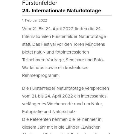
Fürstenfelder
24. Internationale Naturfototage
1. Februar 2022
Vom 21. Bis 24. April 2022 finden die 24.
Internationalen Fürstenfelder Naturfototage
statt. Das Festival vor den Toren Münchens
bietet natur- und fotointeressierten
Teilnehmern Vorträge, Seminare und Foto-
Workshops sowie ein kostenloses
Rahmenprogramm.
Die Fürstenfelder Naturfototage versprechen
vom 21. bis 24. April 2022 ein interessantes
verlängertes Wochenende rund um Natur,
Fotografie und Naturschutz.
Die Referenten nehmen die Teilnehmer in
diesem Jahr mit in die Länder „Zwischen