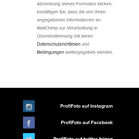
Absendung dieses Formulars klicken,
bestätigen Sie, dass die von Ihnen
angegebenen Informationen an
MailChimp zur Verarbeitung in
Übereinstimmung mit deren
Datenschutzrichtlinien
und
Bedingungen
weitergegeben werden.
ProfiFoto auf Instagram
ProfiFoto auf Facebook
ProfiFoto auf twitter folgen