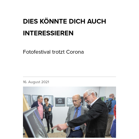
DIES KÖNNTE DICH AUCH
INTERESSIEREN
Fotofestival trotzt Corona
16. August 2021