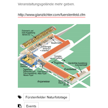
Veranstaltungsgelände mehr geben.
http://www.glanzlichter.com/fuerstenfeld.cfm
Fürstenfelder Naturfototage
Events