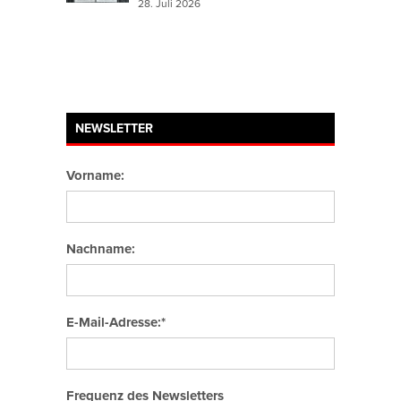
28. Juli 2026
NEWSLETTER
Vorname:
Nachname:
E-Mail-Adresse:*
Frequenz des Newsletters