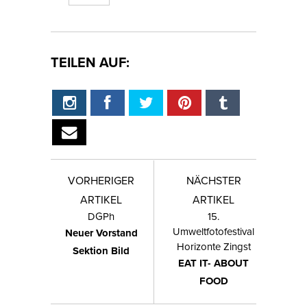
TEILEN AUF:
VORHERIGER
NÄCHSTER
ARTIKEL
ARTIKEL
DGPh
15.
Umweltfotofestival
Neuer Vorstand
Horizonte Zingst
Sektion Bild
EAT IT- ABOUT
FOOD