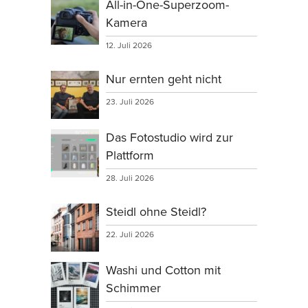
All-in-One-Superzoom-
Kamera
12. Juli 2026
Nur ernten geht nicht
23. Juli 2026
Das Fotostudio wird zur
Plattform
28. Juli 2026
Steidl ohne Steidl?
22. Juli 2026
Washi und Cotton mit
Schimmer