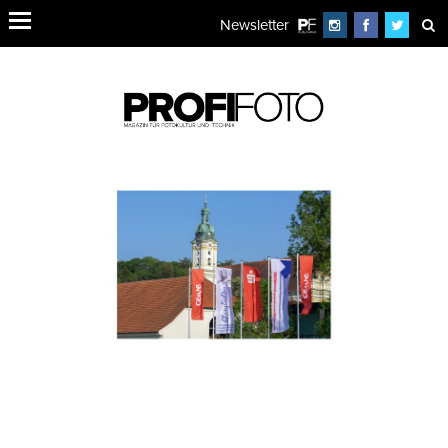
Newsletter