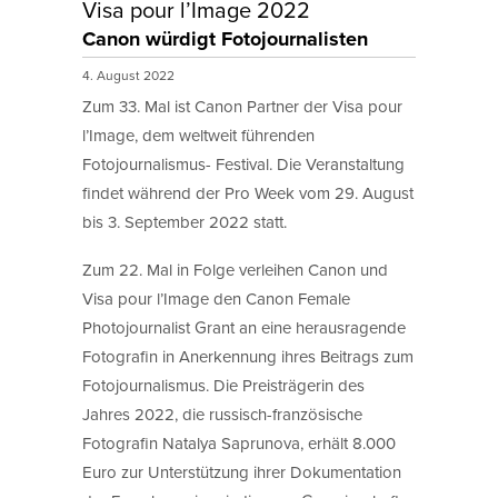
Visa pour l’Image 2022
Canon würdigt Fotojournalisten
4. August 2022
Zum 33. Mal ist Canon Partner der Visa pour
l’Image, dem weltweit führenden
Fotojournalismus- Festival. Die Veranstaltung
findet während der Pro Week vom 29. August
bis 3. September 2022 statt.
Zum 22. Mal in Folge verleihen Canon und
Visa pour l’Image den Canon Female
Photojournalist Grant an eine herausragende
Fotografin in Anerkennung ihres Beitrags zum
Fotojournalismus. Die Preisträgerin des
Jahres 2022, die russisch-französische
Fotografin Natalya Saprunova, erhält 8.000
Euro zur Unterstützung ihrer Dokumentation