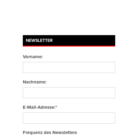
NEWSLETTER
Vorname:
Nachname:
E-Mail-Adresse:*
Frequenz des Newsletters