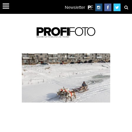
Newsletter