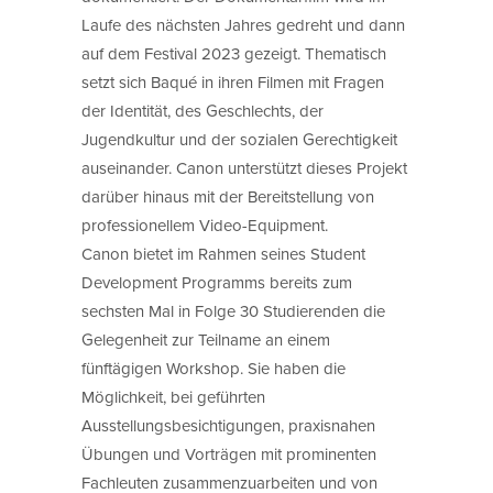
Laufe des nächsten Jahres gedreht und dann
auf dem Festival 2023 gezeigt. Thematisch
setzt sich Baqué in ihren Filmen mit Fragen
der Identität, des Geschlechts, der
Jugendkultur und der sozialen Gerechtigkeit
auseinander. Canon unterstützt dieses Projekt
darüber hinaus mit der Bereitstellung von
professionellem Video-Equipment.
Canon bietet im Rahmen seines Student
Development Programms bereits zum
sechsten Mal in Folge 30 Studierenden die
Gelegenheit zur Teilname an einem
fünftägigen Workshop. Sie haben die
Möglichkeit, bei geführten
Ausstellungsbesichtigungen, praxisnahen
Übungen und Vorträgen mit prominenten
Fachleuten zusammenzuarbeiten und von