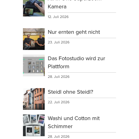
Kamera
12. Juli 2026
Nur ernten geht nicht
23. Juli 2026
Das Fotostudio wird zur
Plattform
28. Juli 2026
Steidl ohne Steidl?
22. Juli 2026
Washi und Cotton mit
Schimmer
28. Juli 2026