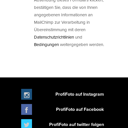
bestätigen Sie, dass die von Ihnen
angegebenen Informationen an
MailChimp zur Verarbeitung in
Übereinstimmung mit deren
Datenschutzrichtlinien
und
Bedingungen
weitergegeben werden.
ProfiFoto auf Instagram
ProfiFoto auf Facebook
ProfiFoto auf twitter folgen