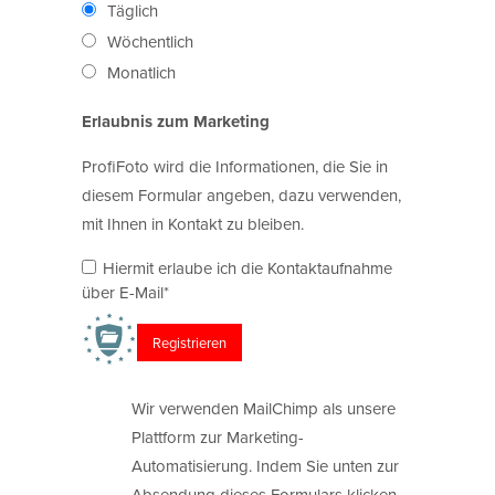
Täglich
Wöchentlich
Monatlich
Erlaubnis zum Marketing
ProfiFoto wird die Informationen, die Sie in
diesem Formular angeben, dazu verwenden,
mit Ihnen in Kontakt zu bleiben.
Hiermit erlaube ich die Kontaktaufnahme
über E-Mail*
Wir verwenden MailChimp als unsere
Plattform zur Marketing-
Automatisierung. Indem Sie unten zur
Absendung dieses Formulars klicken,