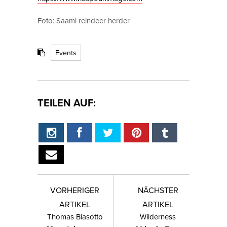
Foto: Saami reindeer herder
Events
TEILEN AUF:
VORHERIGER
NÄCHSTER
ARTIKEL
ARTIKEL
Thomas Biasotto
Wilderness