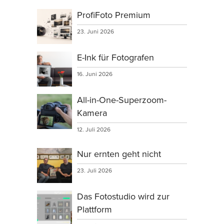
ProfiFoto Premium
23. Juni 2026
E-Ink für Fotografen
16. Juni 2026
All-in-One-Superzoom-
Kamera
12. Juli 2026
Nur ernten geht nicht
23. Juli 2026
Das Fotostudio wird zur
Plattform