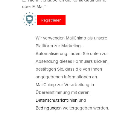
über E-Mail*
Wir verwenden MailChimp als unsere
Plattform zur Marketing-
Automatisierung. Indem Sie unten zur
Absendung dieses Formulars klicken,
bestätigen Sie, dass die von Ihnen
angegebenen Informationen an
MailChimp zur Verarbeitung in
Übereinstimmung mit deren
Datenschutzrichtlinien
und
Bedingungen
weitergegeben werden.