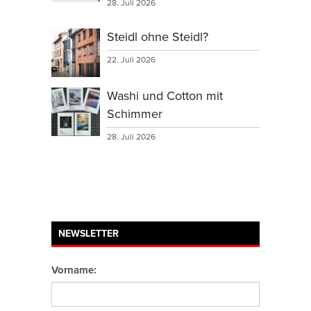
28. Juli 2026
Steidl ohne Steidl?
22. Juli 2026
Washi und Cotton mit
Schimmer
28. Juli 2026
NEWSLETTER
Vorname: