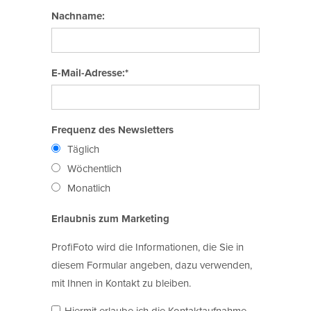
Nachname:
E-Mail-Adresse:*
Frequenz des Newsletters
Täglich
Wöchentlich
Monatlich
Erlaubnis zum Marketing
ProfiFoto wird die Informationen, die Sie in
diesem Formular angeben, dazu verwenden,
mit Ihnen in Kontakt zu bleiben.
Hiermit erlaube ich die Kontaktaufnahme