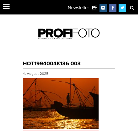
Newsletter
HOT1994004K136 003
4. August 2025