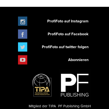
ProfiFoto auf Instagram
ProfiFoto auf Facebook
ProfiFoto auf twitter folgen
Abonnieren
Mitglied der TIPA
PF Publishing GmbH