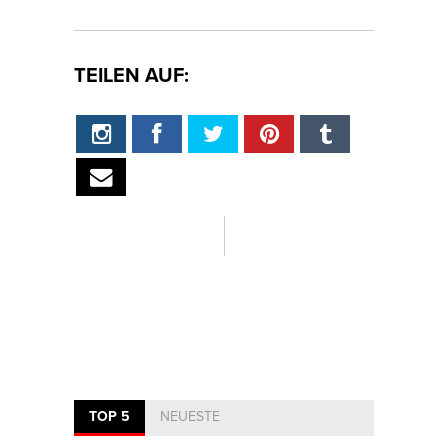
TEILEN AUF:
TOP 5
NEUESTE