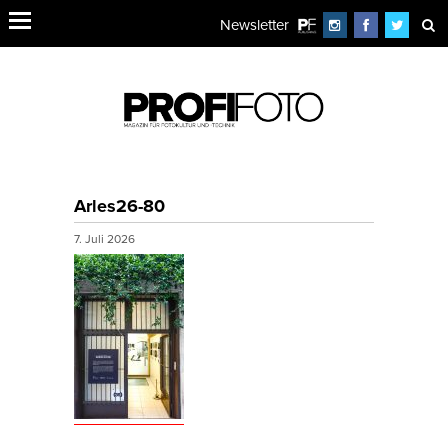
Newsletter
Arles26-80
7. Juli 2026