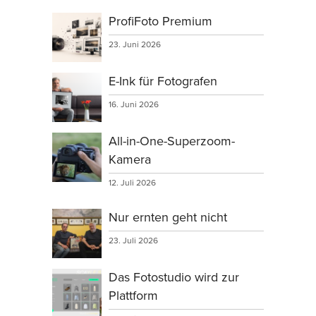
ProfiFoto Premium
23. Juni 2026
E-Ink für Fotografen
16. Juni 2026
All-in-One-Superzoom-
Kamera
12. Juli 2026
Nur ernten geht nicht
23. Juli 2026
Das Fotostudio wird zur
Plattform