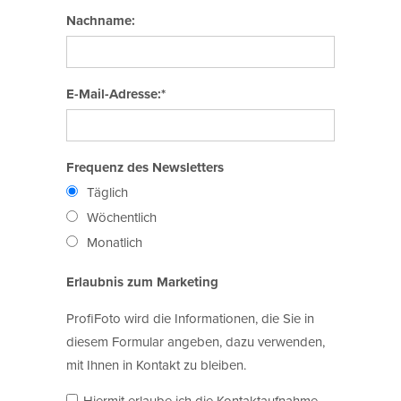
Nachname:
E-Mail-Adresse:*
Frequenz des Newsletters
Täglich
Wöchentlich
Monatlich
Erlaubnis zum Marketing
ProfiFoto wird die Informationen, die Sie in
diesem Formular angeben, dazu verwenden,
mit Ihnen in Kontakt zu bleiben.
Hiermit erlaube ich die Kontaktaufnahme