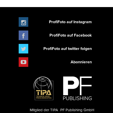
ProfiFoto auf Instagram
ProfiFoto auf Facebook
ProfiFoto auf twitter folgen
Abonnieren
Mitglied der TIPA
PF Publishing GmbH