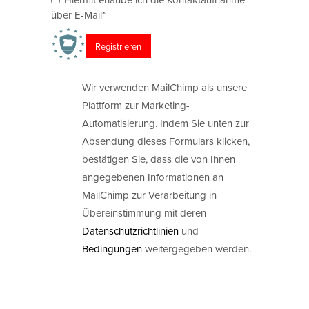
über E-Mail*
Wir verwenden MailChimp als unsere
Plattform zur Marketing-
Automatisierung. Indem Sie unten zur
Absendung dieses Formulars klicken,
bestätigen Sie, dass die von Ihnen
angegebenen Informationen an
MailChimp zur Verarbeitung in
Übereinstimmung mit deren
Datenschutzrichtlinien
und
Bedingungen
weitergegeben werden.