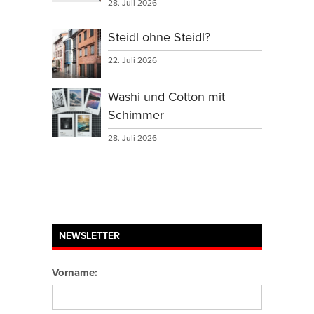
28. Juli 2026
Steidl ohne Steidl?
22. Juli 2026
Washi und Cotton mit
Schimmer
28. Juli 2026
NEWSLETTER
Vorname: