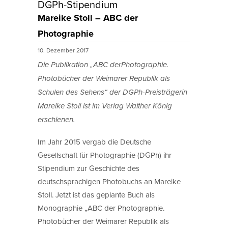
DGPh-Stipendium
Mareike Stoll – ABC der
Photographie
10. Dezember 2017
Die Publikation „ABC derPhotographie.
Photobücher der Weimarer Republik als
Schulen des Sehens“ der DGPh-Preisträgerin
Mareike Stoll ist im Verlag Walther König
erschienen.
Im Jahr 2015 vergab die Deutsche
Gesellschaft für Photographie (DGPh) ihr
Stipendium zur Geschichte des
deutschsprachigen Photobuchs an Mareike
Stoll. Jetzt ist das geplante Buch als
Monographie „ABC der Photographie.
Photobücher der Weimarer Republik als