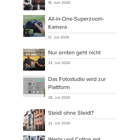
16. Juni 2026
All-in-One-Superzoom-
Kamera
12. Juli 2026
Nur ernten geht nicht
23. Juli 2026
Das Fotostudio wird zur
Plattform
28. Juli 2026
Steidl ohne Steidl?
22. Juli 2026
Washi und Cotton mit