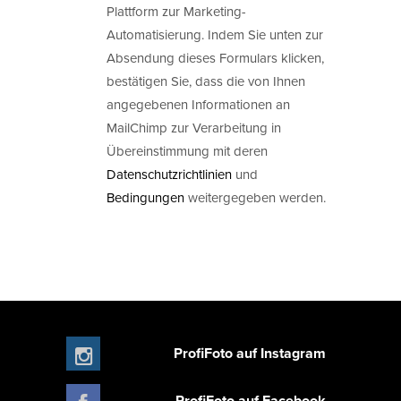
Plattform zur Marketing-
Automatisierung. Indem Sie unten zur
Absendung dieses Formulars klicken,
bestätigen Sie, dass die von Ihnen
angegebenen Informationen an
MailChimp zur Verarbeitung in
Übereinstimmung mit deren
Datenschutzrichtlinien
und
Bedingungen
weitergegeben werden.
ProfiFoto auf Instagram
ProfiFoto auf Facebook