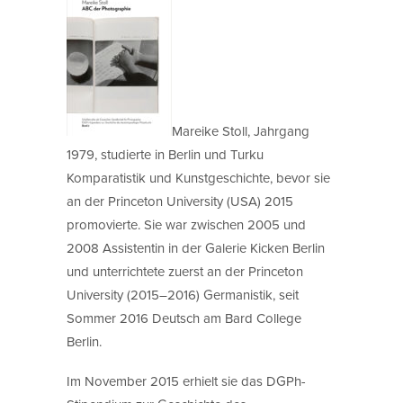
Mareike Stoll, Jahrgang
1979, studierte in Berlin und Turku
Komparatistik und Kunstgeschichte, bevor sie
an der Princeton University (USA) 2015
promovierte. Sie war zwischen 2005 und
2008 Assistentin in der Galerie Kicken Berlin
und unterrichtete zuerst an der Princeton
University (2015–2016) Germanistik, seit
Sommer 2016 Deutsch am Bard College
Berlin.
Im November 2015 erhielt sie das DGPh-