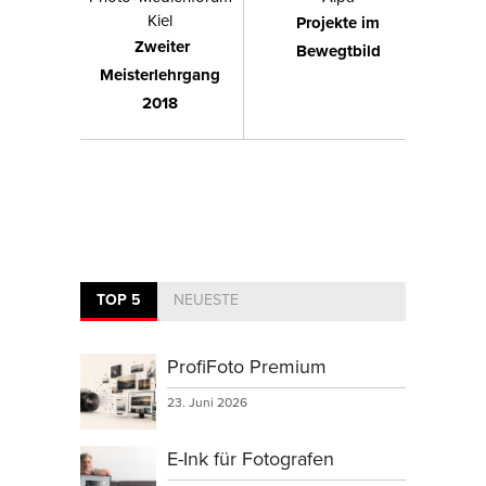
Kiel
Projekte im
Zweiter
Bewegtbild
Meisterlehrgang
2018
TOP 5
NEUESTE
ProfiFoto Premium
23. Juni 2026
E-Ink für Fotografen