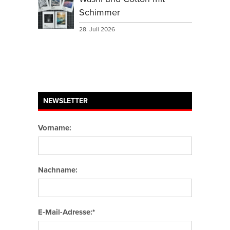
Schimmer
28. Juli 2026
NEWSLETTER
Vorname:
Nachname:
E-Mail-Adresse:*