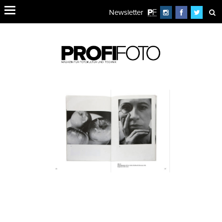
Newsletter