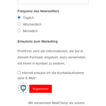
Frequenz des Newsletters
Täglich
Wöchentlich
Monatlich
Erlaubnis zum Marketing
ProfiFoto wird die Informationen, die Sie in
diesem Formular angeben, dazu verwenden,
mit Ihnen in Kontakt zu bleiben.
Hiermit erlaube ich die Kontaktaufnahme
über E-Mail*
Wir verwenden MailChimp als unsere