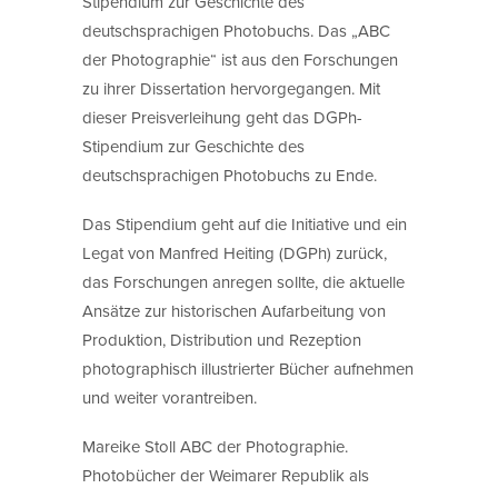
Stipendium zur Geschichte des
deutschsprachigen Photobuchs. Das „ABC
der Photographie“ ist aus den Forschungen
zu ihrer Dissertation hervorgegangen. Mit
dieser Preisverleihung geht das DGPh-
Stipendium zur Geschichte des
deutschsprachigen Photobuchs zu Ende.
Das Stipendium geht auf die Initiative und ein
Legat von Manfred Heiting (DGPh) zurück,
das Forschungen anregen sollte, die aktuelle
Ansätze zur historischen Aufarbeitung von
Produktion, Distribution und Rezeption
photographisch illustrierter Bücher aufnehmen
und weiter vorantreiben.
Mareike Stoll ABC der Photographie.
Photobücher der Weimarer Republik als