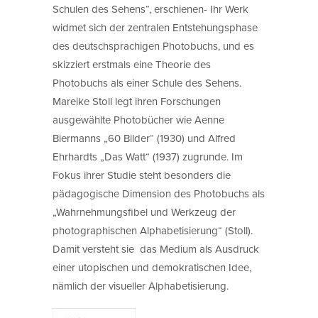
Schulen des Sehens“, erschienen- Ihr Werk
widmet sich der zentralen Entstehungsphase
des deutschsprachigen Photobuchs, und es
skizziert erstmals eine Theorie des
Photobuchs als einer Schule des Sehens.
Mareike Stoll legt ihren Forschungen
ausgewählte Photobücher wie Aenne
Biermanns „60 Bilder“ (1930) und Alfred
Ehrhardts „Das Watt“ (1937) zugrunde. Im
Fokus ihrer Studie steht besonders die
pädagogische Dimension des Photobuchs als
„Wahrnehmungsfibel und Werkzeug der
photographischen Alphabetisierung“ (Stoll).
Damit versteht sie das Medium als Ausdruck
einer utopischen und demokratischen Idee,
nämlich der visueller Alphabetisierung.