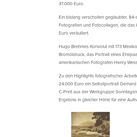
37.000 Euro.
Ein bislang verschollen geglaubter, 84-
Fotografien und Fotocollagen, die das 
Euro veräußert.
Hugo Brehmes Konvolut mit 173 Mexiko-
Bromöldruck, das Portrait eines Ehepaa
amerikanischen Fotografen Henry Wess
Zu den Highlights fotografischer Arbei
24.000 Euro ein Selbstportrait Gerhard
C-Print aus der Werkgruppe Sonntagsn
Ergebnis in gleicher Höhe für eine Auf