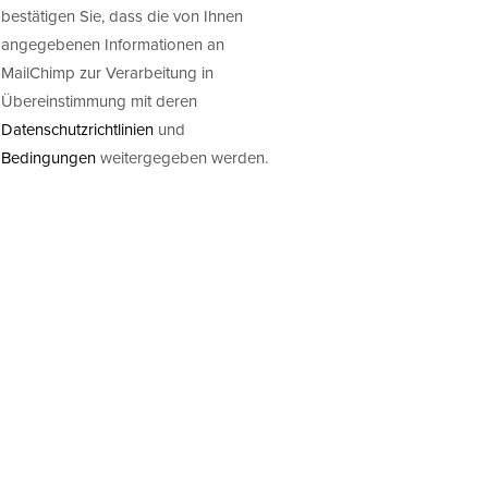
bestätigen Sie, dass die von Ihnen
angegebenen Informationen an
MailChimp zur Verarbeitung in
Übereinstimmung mit deren
Datenschutzrichtlinien
und
Bedingungen
weitergegeben werden.