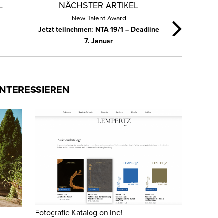
L
NÄCHSTER ARTIKEL
New Talent Award
Jetzt teilnehmen: NTA 19/1 – Deadline
7. Januar
INTERESSIEREN
Fotografie Katalog online!