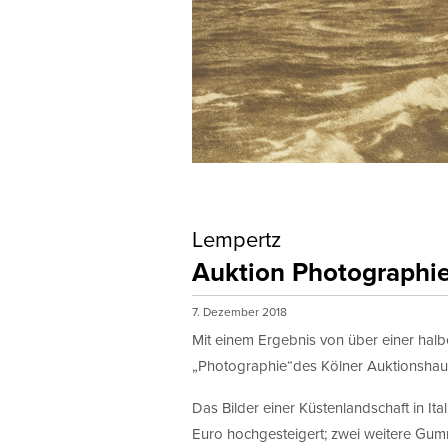
Lempertz
Auktion Photographi
7. Dezember 2018
Mit einem Ergebnis von über einer hal
„Photographie“des Kölner Auktionshaus
Das Bilder einer Küstenlandschaft in I
Euro hochgesteigert; zwei weitere Gum