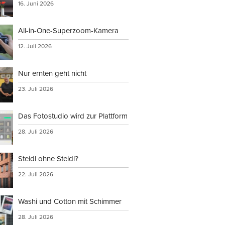
16. Juni 2026
All-in-One-Superzoom-Kamera
12. Juli 2026
Nur ernten geht nicht
23. Juli 2026
Das Fotostudio wird zur Plattform
28. Juli 2026
Steidl ohne Steidl?
22. Juli 2026
Washi und Cotton mit Schimmer
28. Juli 2026