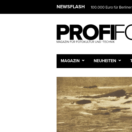
NEWSFLASH
100.000 Euro für Berliner
MAGAZIN
NEUHEITEN