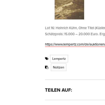
Lot 16: Heinrich Kühn, Ohne Titel (Küsten
Schätzpreis: 15.000 – 20.000 Euro. Er
https://www.lempertz.com/de/auktionen
Lempertz
Notizen
TEILEN AUF: