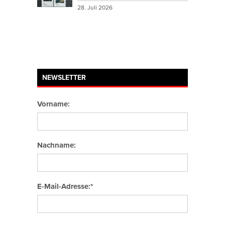
28. Juli 2026
NEWSLETTER
Vorname:
Nachname:
E-Mail-Adresse:*