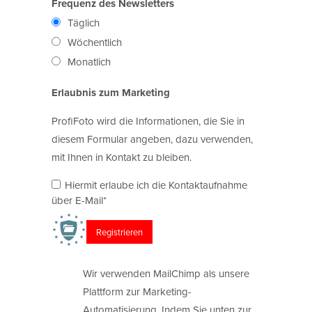
Frequenz des Newsletters
Täglich
Wöchentlich
Monatlich
Erlaubnis zum Marketing
ProfiFoto wird die Informationen, die Sie in
diesem Formular angeben, dazu verwenden,
mit Ihnen in Kontakt zu bleiben.
Hiermit erlaube ich die Kontaktaufnahme
über E-Mail*
Wir verwenden MailChimp als unsere
Plattform zur Marketing-
Automatisierung. Indem Sie unten zur