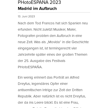
PHotoESPAÑA 2023
Madrid im Aufbruch
13. Juni 2023
Nach dem Tod Francos hat sich Spanien neu
erfunden. Nicht zuletzt Musiker, Maler,
Fotografen probten den Aufbruch in eine
neue Zeit. Was als „Movida“ in die Geschichte
eingegangen ist, ist termingerecht vier
Jahrzehnte später eines der großen Themen
der 25. Ausgabe des Festivals
PHotoESPAÑA.
Ein wenig erinnert das Porträt an Alfred
Dreyfus, legendäres Opfer einer
antisemitischen Intrige zur Zeit der Dritten
Republik. Aber natürlich ist es nicht Dreyfus,
der da ins Leere blickt. Es ist eine Frau,