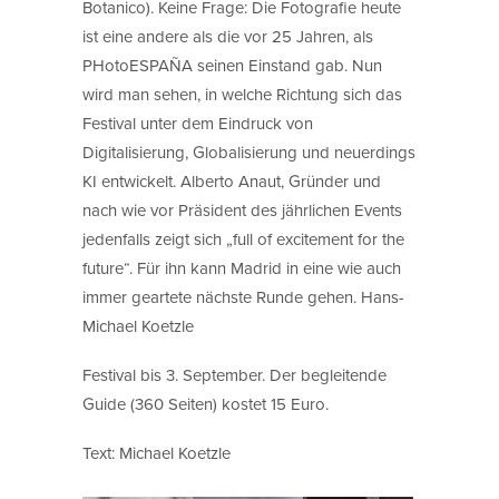
Botanico). Keine Frage: Die Fotografie heute
ist eine andere als die vor 25 Jahren, als
PHotoESPAÑA seinen Einstand gab. Nun
wird man sehen, in welche Richtung sich das
Festival unter dem Eindruck von
Digitalisierung, Globalisierung und neuerdings
KI entwickelt. Alberto Anaut, Gründer und
nach wie vor Präsident des jährlichen Events
jedenfalls zeigt sich „full of excitement for the
future“. Für ihn kann Madrid in eine wie auch
immer geartete nächste Runde gehen. Hans-
Michael Koetzle
Festival bis 3. September. Der begleitende
Guide (360 Seiten) kostet 15 Euro.
Text: Michael Koetzle