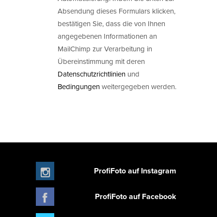
Absendung dieses Formulars klicken,
bestätigen Sie, dass die von Ihnen
angegebenen Informationen an
MailChimp zur Verarbeitung in
Übereinstimmung mit deren
Datenschutzrichtlinien
und
Bedingungen
weitergegeben werden.
ProfiFoto auf Instagram
ProfiFoto auf Facebook