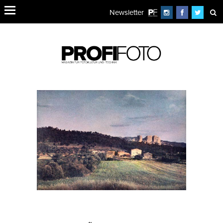
Newsletter