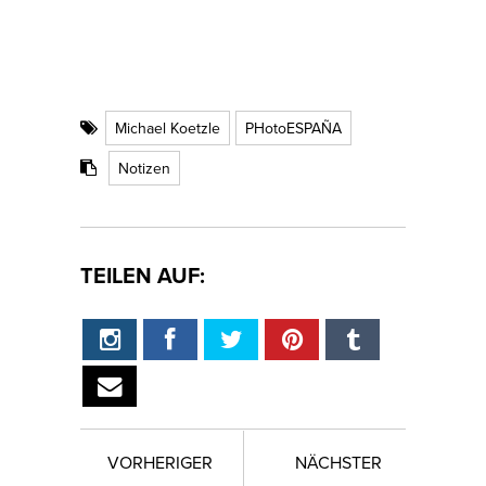
Michael Koetzle
PHotoESPAÑA
Notizen
TEILEN AUF:
VORHERIGER
NÄCHSTER