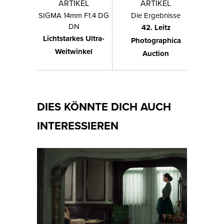
ARTIKEL
ARTIKEL
SIGMA 14mm F1.4 DG
Die Ergebnisse
DN
42. Leitz
Lichtstarkes Ultra-
Photographica
Weitwinkel
Auction
DIES KÖNNTE DICH AUCH
INTERESSIEREN