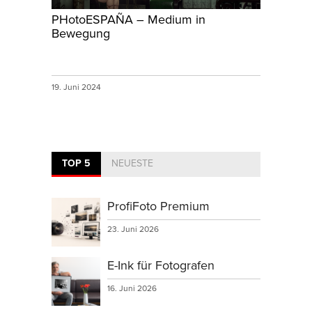
PHotoESPAÑA – Medium in
Bewegung
19. Juni 2024
TOP 5
NEUESTE
ProfiFoto Premium
23. Juni 2026
E-Ink für Fotografen
16. Juni 2026