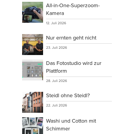
All-in-One-Superzoom-
Kamera
12. Juli 2026
Nur ernten geht nicht
23. Juli 2026
Das Fotostudio wird zur
Plattform
28. Juli 2026
Steidl ohne Steidl?
22. Juli 2026
Washi und Cotton mit
Schimmer