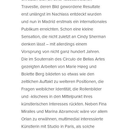
Travestie, deren Bild gewordene Resultate
erst unlängst im Nachlass entdeckt wurden
und nun in Madrid erstmals ein internationales
Publikum erreichten. Schon eine kleine
Sensation, die nicht zuletzt an Cindy Sherman
denken lässt – mit allerdings einem
Vorsprung von nicht ganz hundert Jahren.
Die im Souterrain des Circulo de Bellas Artes
gezeigten Arbeiten von Marie Høeg und
Bolette Berg bildeten so etwas wie den
zeitlichen Auftakt zu weiteren Positionen, die
Fragen weiblicher Identität, die Rollenbilder
und -klischees in den Mittelpunkt ihres
künstlerischen Interesses rückten. Neben Fina
Miralles und Marina Abramovic wäre vor allem
Orlan zu erwähnen, multimedial interessierte
Künstlerin mit Studio in Paris, als solche