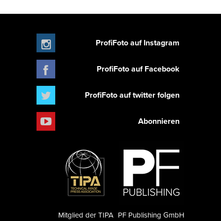
ProfiFoto auf Instagram
ProfiFoto auf Facebook
ProfiFoto auf twitter folgen
Abonnieren
Mitglied der TIPA
PF Publishing GmbH