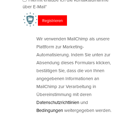
über E-Mail*
Wir verwenden MailChimp als unsere
Plattform zur Marketing-
Automatisierung. Indem Sie unten zur
Absendung dieses Formulars klicken,
bestätigen Sie, dass die von Ihnen
angegebenen Informationen an
MailChimp zur Verarbeitung in
Übereinstimmung mit deren
Datenschutzrichtlinien
und
Bedingungen
weitergegeben werden.