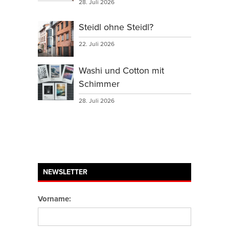
28. Juli 2026
Steidl ohne Steidl?
22. Juli 2026
Washi und Cotton mit
Schimmer
28. Juli 2026
NEWSLETTER
Vorname: