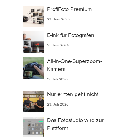
ProfiFoto Premium
23. Juni 2026
E-Ink für Fotografen
16. Juni 2026
All-in-One-Superzoom-
Kamera
12. Juli 2026
Nur ernten geht nicht
23. Juli 2026
Das Fotostudio wird zur
Plattform