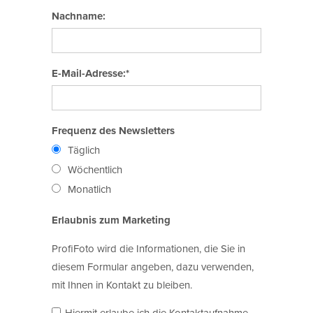
Nachname:
E-Mail-Adresse:*
Frequenz des Newsletters
Täglich
Wöchentlich
Monatlich
Erlaubnis zum Marketing
ProfiFoto wird die Informationen, die Sie in
diesem Formular angeben, dazu verwenden,
mit Ihnen in Kontakt zu bleiben.
Hiermit erlaube ich die Kontaktaufnahme