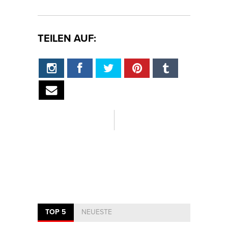
TEILEN AUF:
TOP 5
NEUESTE