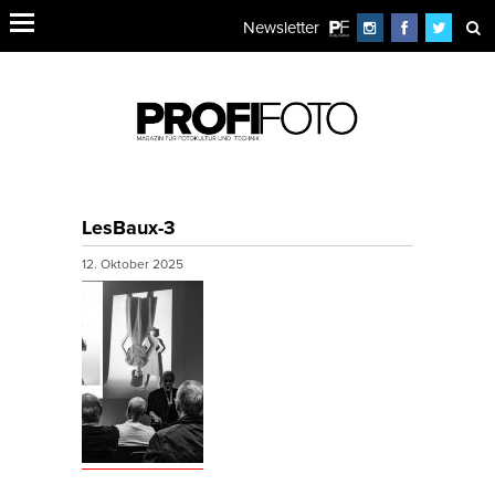
Newsletter
LesBaux-3
12. Oktober 2025