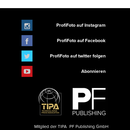
ProfiFoto auf Instagram
ProfiFoto auf Facebook
ProfiFoto auf twitter folgen
Abonnieren
Mitglied der TIPA
PF Publishing GmbH