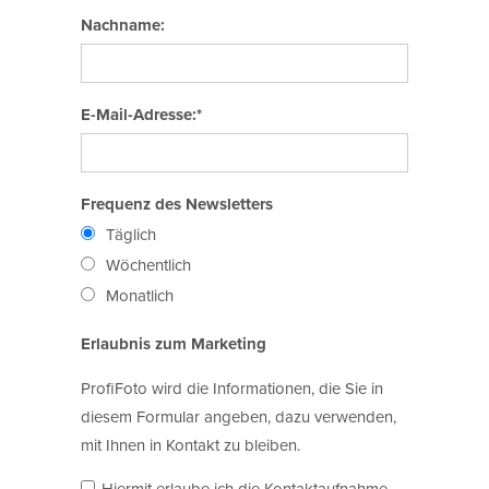
Nachname:
E-Mail-Adresse:*
Frequenz des Newsletters
Täglich
Wöchentlich
Monatlich
Erlaubnis zum Marketing
ProfiFoto wird die Informationen, die Sie in
diesem Formular angeben, dazu verwenden,
mit Ihnen in Kontakt zu bleiben.
Hiermit erlaube ich die Kontaktaufnahme