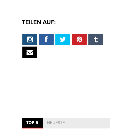
TEILEN AUF:
TOP 5
NEUESTE