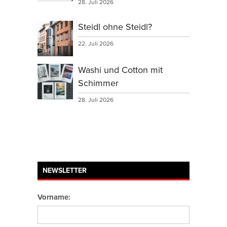
28. Juli 2026
Steidl ohne Steidl?
22. Juli 2026
Washi und Cotton mit
Schimmer
28. Juli 2026
NEWSLETTER
Vorname: