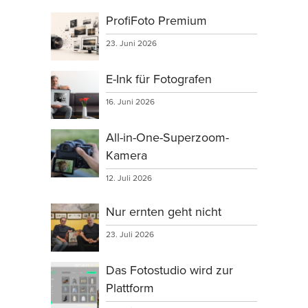
ProfiFoto Premium
23. Juni 2026
E-Ink für Fotografen
16. Juni 2026
All-in-One-Superzoom-
Kamera
12. Juli 2026
Nur ernten geht nicht
23. Juli 2026
Das Fotostudio wird zur
Plattform