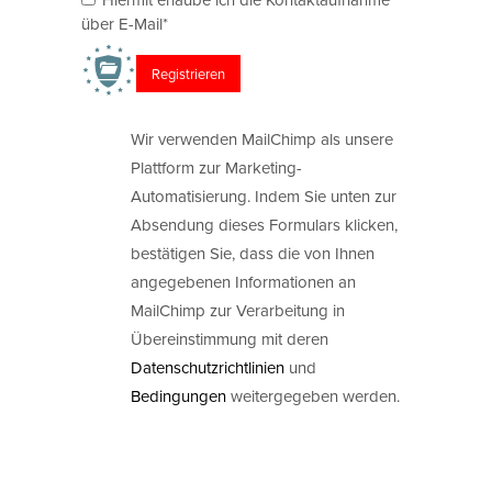
über E-Mail*
Wir verwenden MailChimp als unsere
Plattform zur Marketing-
Automatisierung. Indem Sie unten zur
Absendung dieses Formulars klicken,
bestätigen Sie, dass die von Ihnen
angegebenen Informationen an
MailChimp zur Verarbeitung in
Übereinstimmung mit deren
Datenschutzrichtlinien
und
Bedingungen
weitergegeben werden.