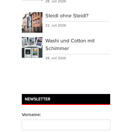
28. Juli 2026
Steidl ohne Steidl?
22. Juli 2026
Washi und Cotton mit
Schimmer
28. Juli 2026
NEWSLETTER
Vorname: