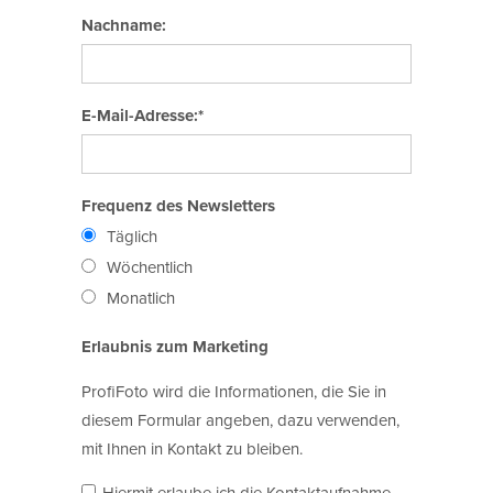
Nachname:
E-Mail-Adresse:*
Frequenz des Newsletters
Täglich
Wöchentlich
Monatlich
Erlaubnis zum Marketing
ProfiFoto wird die Informationen, die Sie in
diesem Formular angeben, dazu verwenden,
mit Ihnen in Kontakt zu bleiben.
Hiermit erlaube ich die Kontaktaufnahme