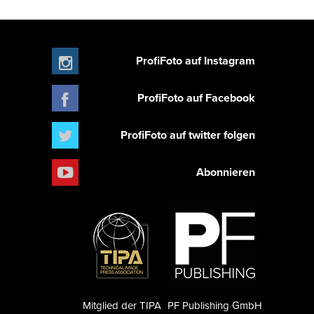
ProfiFoto auf Instagram
ProfiFoto auf Facebook
ProfiFoto auf twitter folgen
Abonnieren
Mitglied der TIPA
PF Publishing GmbH