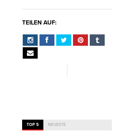
TEILEN AUF:
TOP 5
NEUESTE