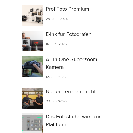
ProfiFoto Premium
23. Juni 2026
E-Ink für Fotografen
16. Juni 2026
All-in-One-Superzoom-
Kamera
12. Juli 2026
Nur ernten geht nicht
23. Juli 2026
Das Fotostudio wird zur
Plattform