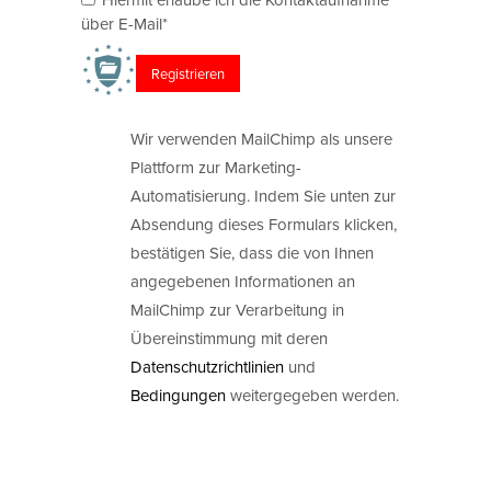
über E-Mail*
Wir verwenden MailChimp als unsere
Plattform zur Marketing-
Automatisierung. Indem Sie unten zur
Absendung dieses Formulars klicken,
bestätigen Sie, dass die von Ihnen
angegebenen Informationen an
MailChimp zur Verarbeitung in
Übereinstimmung mit deren
Datenschutzrichtlinien
und
Bedingungen
weitergegeben werden.