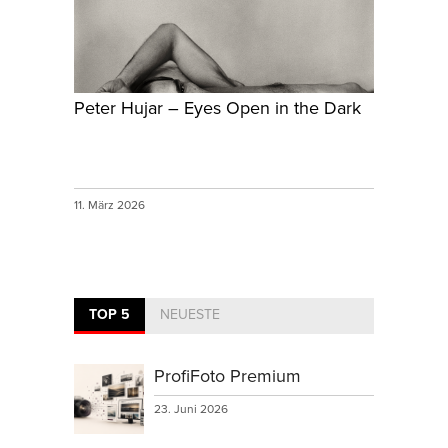
Peter Hujar – Eyes Open in the Dark
11. März 2026
TOP 5
NEUESTE
ProfiFoto Premium
23. Juni 2026