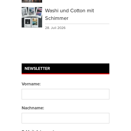
Washi und Cotton mit
Schimmer
28. Juli 2026
NEWSLETTER
Vorname:
Nachname: