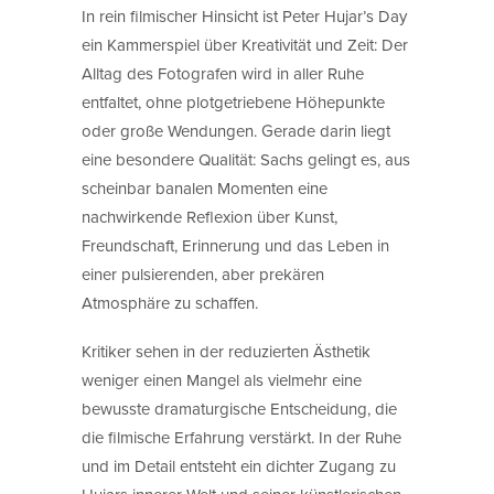
In rein filmischer Hinsicht ist Peter Hujar’s Day
ein Kammerspiel über Kreativität und Zeit: Der
Alltag des Fotografen wird in aller Ruhe
entfaltet, ohne plotgetriebene Höhepunkte
oder große Wendungen. Gerade darin liegt
eine besondere Qualität: Sachs gelingt es, aus
scheinbar banalen Momenten eine
nachwirkende Reflexion über Kunst,
Freundschaft, Erinnerung und das Leben in
einer pulsierenden, aber prekären
Atmosphäre zu schaffen.
Kritiker sehen in der reduzierten Ästhetik
weniger einen Mangel als vielmehr eine
bewusste dramaturgische Entscheidung, die
die filmische Erfahrung verstärkt. In der Ruhe
und im Detail entsteht ein dichter Zugang zu