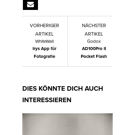
VORHERIGER
NÄCHSTER
ARTIKEL
ARTIKEL
WhiteWall
Godox
Irys App für
AD100Pro II
Fotografie
Pocket Flash
DIES KÖNNTE DICH AUCH
INTERESSIEREN