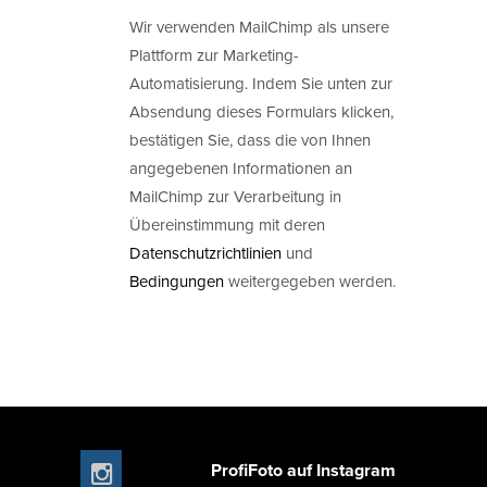
Wir verwenden MailChimp als unsere
Plattform zur Marketing-
Automatisierung. Indem Sie unten zur
Absendung dieses Formulars klicken,
bestätigen Sie, dass die von Ihnen
angegebenen Informationen an
MailChimp zur Verarbeitung in
Übereinstimmung mit deren
Datenschutzrichtlinien
und
Bedingungen
weitergegeben werden.
ProfiFoto auf Instagram