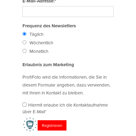
E-Mail-Adresse:*
Frequenz des Newsletters
Täglich
Wöchentlich
Monatlich
Erlaubnis zum Marketing
ProfiFoto wird die Informationen, die Sie in
diesem Formular angeben, dazu verwenden,
mit Ihnen in Kontakt zu bleiben.
Hiermit erlaube ich die Kontaktaufnahme
über E-Mail*