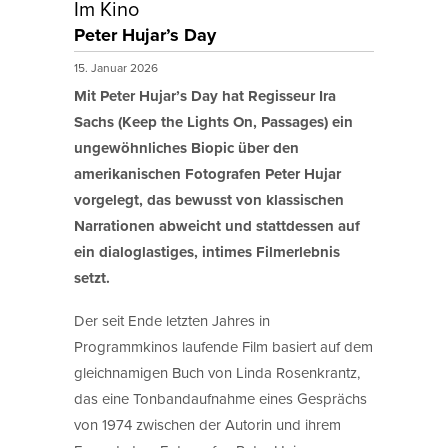
Im Kino
Peter Hujar’s Day
15. Januar 2026
Mit Peter Hujar’s Day hat Regisseur Ira
Sachs (Keep the Lights On, Passages) ein
ungewöhnliches Biopic über den
amerikanischen Fotografen Peter Hujar
vorgelegt, das bewusst von klassischen
Narrationen abweicht und stattdessen auf
ein dialoglastiges, intimes Filmerlebnis
setzt.
Der seit Ende letzten Jahres in
Programmkinos laufende Film basiert auf dem
gleichnamigen Buch von Linda Rosenkrantz,
das eine Tonbandaufnahme eines Gesprächs
von 1974 zwischen der Autorin und ihrem