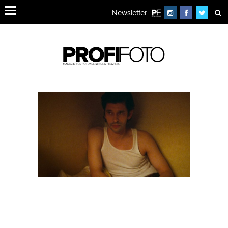
Newsletter