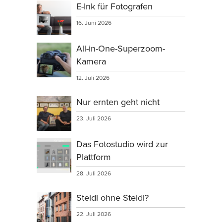
E-Ink für Fotografen
16. Juni 2026
All-in-One-Superzoom-
Kamera
12. Juli 2026
Nur ernten geht nicht
23. Juli 2026
Das Fotostudio wird zur
Plattform
28. Juli 2026
Steidl ohne Steidl?
22. Juli 2026