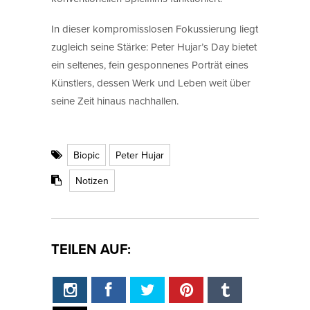
In dieser kompromisslosen Fokussierung liegt
zugleich seine Stärke: Peter Hujar’s Day bietet
ein seltenes, fein gesponnenes Porträt eines
Künstlers, dessen Werk und Leben weit über
seine Zeit hinaus nachhallen.
Biopic
Peter Hujar
Notizen
TEILEN AUF: