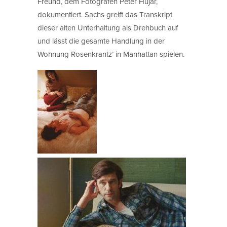
Freund, dem Fotografen Peter Hujar,
dokumentiert. Sachs greift das Transkript
dieser alten Unterhaltung als Drehbuch auf
und lässt die gesamte Handlung in der
Wohnung Rosenkrantz’ in Manhattan spielen.