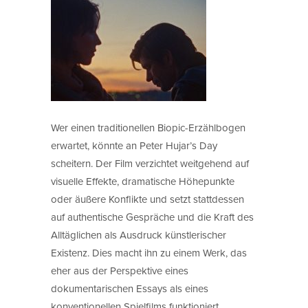
Wer einen traditionellen Biopic-Erzählbogen
erwartet, könnte an Peter Hujar’s Day
scheitern. Der Film verzichtet weitgehend auf
visuelle Effekte, dramatische Höhepunkte
oder äußere Konflikte und setzt stattdessen
auf authentische Gespräche und die Kraft des
Alltäglichen als Ausdruck künstlerischer
Existenz. Dies macht ihn zu einem Werk, das
eher aus der Perspektive eines
dokumentarischen Essays als eines
konventionellen Spielfilms funktioniert.