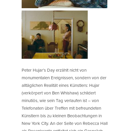
Peter Hujar’s Day erzählt nicht von
monumentalen Ereignissen, sondern von der
alltäglichen Realität eines Künstlers: Hujar
(verkörpert von Ben Whishaw) schildert
minutiös, wie sein Tag verlaufen ist – von
Telefonaten über Treffen mit befreundeten
Künstlern bis zu kleinen Beobachtungen in
New York City. An der Seite von Rebecca Hall
als Rosenkrantz entfaltet sich ein Gespräch,