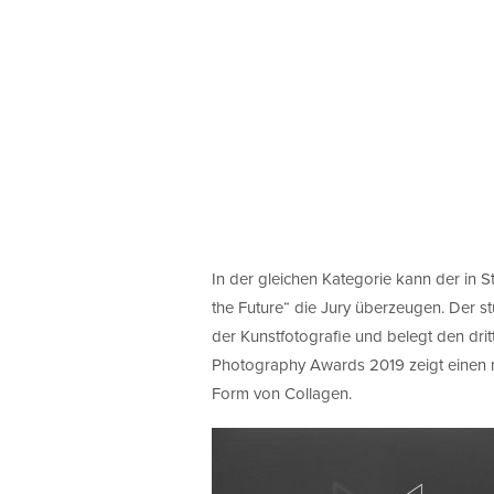
In der gleichen Kategorie kann der in S
the Future“ die Jury überzeugen. Der st
der Kunstfotografie und belegt den drit
Photography Awards 2019 zeigt einen m
Form von Collagen.