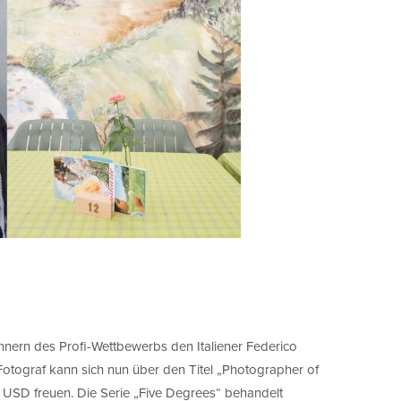
nern des Profi-Wettbewerbs den Italiener Federico
otograf kann sich nun über den Titel „Photographer of
 USD freuen. Die Serie „Five Degrees“ behandelt