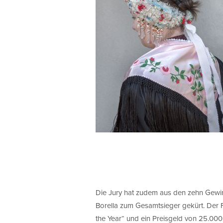
Die Jury hat zudem aus den zehn Gewin
Borella zum Gesamtsieger gekürt. Der F
the Year“ und ein Preisgeld von 25.000