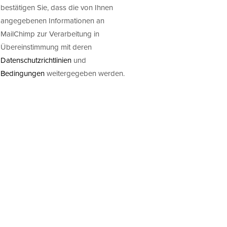
bestätigen Sie, dass die von Ihnen
angegebenen Informationen an
MailChimp zur Verarbeitung in
Übereinstimmung mit deren
Datenschutzrichtlinien
und
Bedingungen
weitergegeben werden.