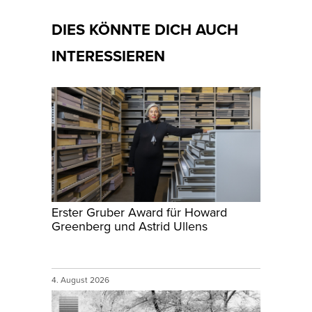
DIES KÖNNTE DICH AUCH
INTERESSIEREN
Erster Gruber Award für Howard
Greenberg und Astrid Ullens
4. August 2026