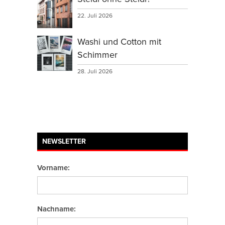
22. Juli 2026
Washi und Cotton mit
Schimmer
28. Juli 2026
NEWSLETTER
Vorname:
Nachname: