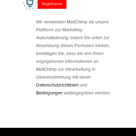
Wir verwenden MailChimp als unsere
Plattform zur Marketing-
Automatisierung. Indem Sie unten zur
Absendung dieses Formulars klicken,
bestätigen Sie, dass die von Ihnen
angegebenen Informationen an
MailChimp zur Verarbeitung in
Übereinstimmung mit deren
Datenschutzrichtlinien
und
Bedingungen
weitergegeben werden.