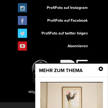
ProfiFoto auf Instagram
ProfiFoto auf Facebook
ProfiFoto auf twitter folgen
Abonnieren
MEHR ZUM THEMA
Mitglied der TIPA
PF Publishing GmbH