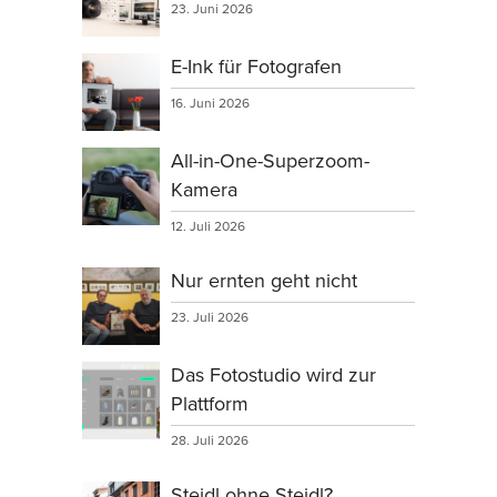
23. Juni 2026
E-Ink für Fotografen
16. Juni 2026
All-in-One-Superzoom-
Kamera
12. Juli 2026
Nur ernten geht nicht
23. Juli 2026
Das Fotostudio wird zur
Plattform
28. Juli 2026
Steidl ohne Steidl?