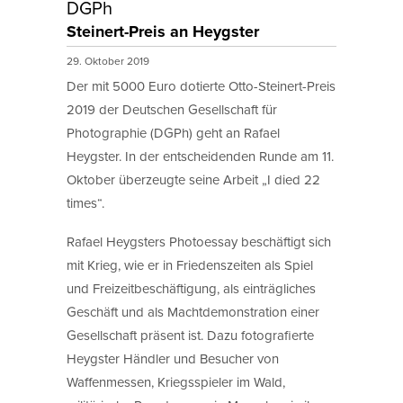
DGPh
Steinert-Preis an Heygster
29. Oktober 2019
Der mit 5000 Euro dotierte Otto-Steinert-Preis
2019 der Deutschen Gesellschaft für
Photographie (DGPh) geht an Rafael
Heygster. In der entscheidenden Runde am 11.
Oktober überzeugte seine Arbeit „I died 22
times“.
Rafael Heygsters Photoessay beschäftigt sich
mit Krieg, wie er in Friedenszeiten als Spiel
und Freizeitbeschäftigung, als einträgliches
Geschäft und als Machtdemonstration einer
Gesellschaft präsent ist. Dazu fotografierte
Heygster Händler und Besucher von
Waffenmessen, Kriegsspieler im Wald,