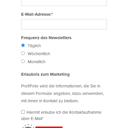
E-Mail-Adresse:*
Frequenz des Newsletters
Täglich
Wöchentlich
Monatlich
Erlaubnis zum Marketing
ProfiFoto wird die Informationen, die Sie in
diesem Formular angeben, dazu verwenden,
mit Ihnen in Kontakt zu bleiben.
Hiermit erlaube ich die Kontaktaufnahme
über E-Mail*