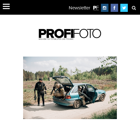
Newsletter