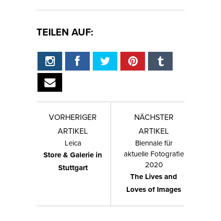
TEILEN AUF:
VORHERIGER
NÄCHSTER
ARTIKEL
ARTIKEL
Leica
Biennale für
aktuelle Fotografie
Store & Galerie in
2020
Stuttgart
The Lives and
Loves of Images