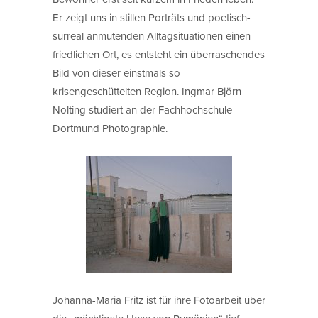
Er zeigt uns in stillen Porträts und poetisch-
surreal anmutenden Alltagsituationen einen
friedlichen Ort, es entsteht ein überraschendes
Bild von dieser einstmals so
krisengeschüttelten Region. Ingmar Björn
Nolting studiert an der Fachhochschule
Dortmund Photographie.
Johanna-Maria Fritz ist für ihre Fotoarbeit über