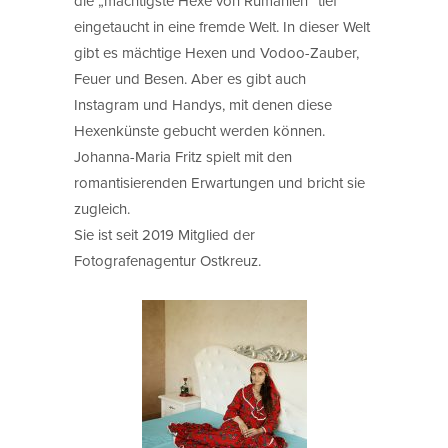
die „mächtigste Hexe von Rumänien“ tief
eingetaucht in eine fremde Welt. In dieser Welt
gibt es mächtige Hexen und Vodoo-Zauber,
Feuer und Besen. Aber es gibt auch
Instagram und Handys, mit denen diese
Hexenkünste gebucht werden können.
Johanna-Maria Fritz spielt mit den
romantisierenden Erwartungen und bricht sie
zugleich.
Sie ist seit 2019 Mitglied der
Fotografenagentur Ostkreuz.