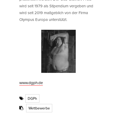
wird seit 1979 als Stipendium vergeben und
wird seit 2019 maßgeblich von der Firma
Olympus Europa unterstützt.
www.dgph.de
DGPh
Wettbewerbe