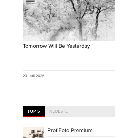
Tomorrow Will Be Yesterday
23. Juli 2026
TOP 5
NEUESTE
ProfiFoto Premium