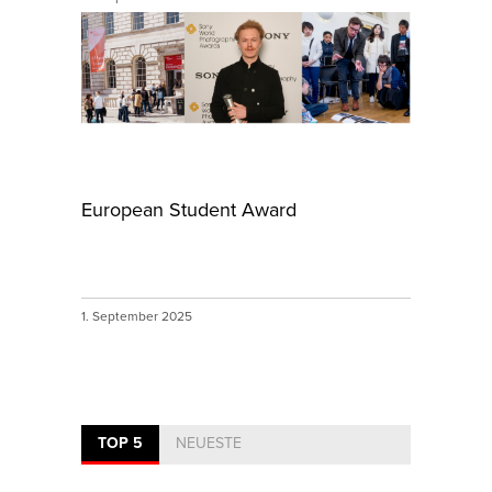
European Student Award
1. September 2025
TOP 5
NEUESTE