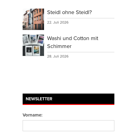
Steidl ohne Steidl?
22. Juli 2026
Washi und Cotton mit
Schimmer
28. Juli 2026
NEWSLETTER
Vorname: