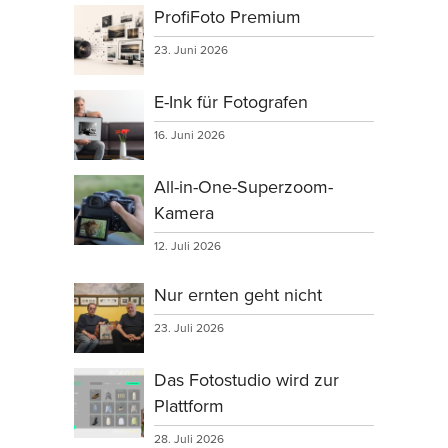
ProfiFoto Premium
23. Juni 2026
E-Ink für Fotografen
16. Juni 2026
All-in-One-Superzoom-
Kamera
12. Juli 2026
Nur ernten geht nicht
23. Juli 2026
Das Fotostudio wird zur
Plattform
28. Juli 2026