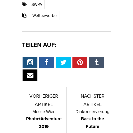
SWPA
Wettbewerbe
TEILEN AUF:
VORHERIGER
NÄCHSTER
ARTIKEL
ARTIKEL
Messe Wien
Diakonservierung
Photo+Adventure
Back to the
2019
Future