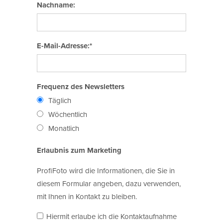
Nachname:
E-Mail-Adresse:*
Frequenz des Newsletters
Täglich
Wöchentlich
Monatlich
Erlaubnis zum Marketing
ProfiFoto wird die Informationen, die Sie in
diesem Formular angeben, dazu verwenden,
mit Ihnen in Kontakt zu bleiben.
Hiermit erlaube ich die Kontaktaufnahme