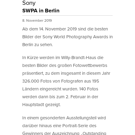
Sony
SWPA in Berlin
8. November 2019
Ab dem 14. November 2019 sind die besten
Bilder der Sony World Photography Awards in
Berlin zu sehen.
In Kürze werden im Willy-Brandt-Haus die
besten Bilder des großen Fotowettbewerbs
präsentiert, zu dem insgesamt in diesem Jahr
326.000 Fotos von Fotografen aus 195
Ländern eingereicht wurden. 140 Fotos
werden dann bis zum 2. Februar in der
Hauptstadt gezeigt.
In einem gesonderten Ausstellungsteil wird
darüber hinaus eine Portrait-Serie des
Gewinners der Auszeichnung „Outstanding