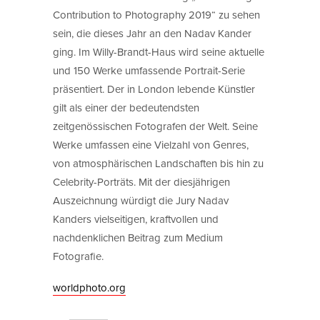
Contribution to Photography 2019“ zu sehen
sein, die dieses Jahr an den Nadav Kander
ging. Im Willy-Brandt-Haus wird seine aktuelle
und 150 Werke umfassende Portrait-Serie
präsentiert. Der in London lebende Künstler
gilt als einer der bedeutendsten
zeitgenössischen Fotografen der Welt. Seine
Werke umfassen eine Vielzahl von Genres,
von atmosphärischen Landschaften bis hin zu
Celebrity-Porträts. Mit der diesjährigen
Auszeichnung würdigt die Jury Nadav
Kanders vielseitigen, kraftvollen und
nachdenklichen Beitrag zum Medium
Fotografie.
worldphoto.org