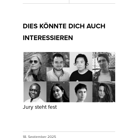
DIES KÖNNTE DICH AUCH
INTERESSIEREN
Jury steht fest
18. September 2025