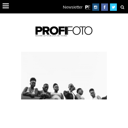
Newsletter