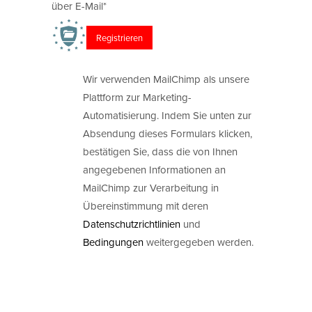
über E-Mail*
Wir verwenden MailChimp als unsere
Plattform zur Marketing-
Automatisierung. Indem Sie unten zur
Absendung dieses Formulars klicken,
bestätigen Sie, dass die von Ihnen
angegebenen Informationen an
MailChimp zur Verarbeitung in
Übereinstimmung mit deren
Datenschutzrichtlinien
und
Bedingungen
weitergegeben werden.