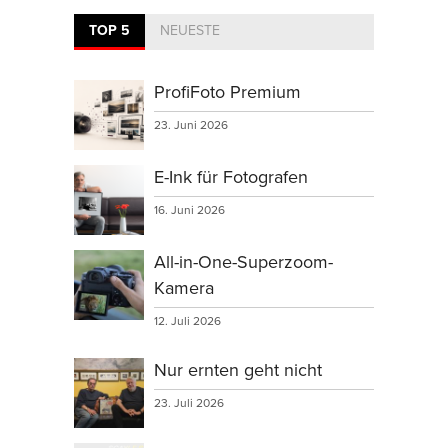
TOP 5
NEUESTE
ProfiFoto Premium
23. Juni 2026
E-Ink für Fotografen
16. Juni 2026
All-in-One-Superzoom-
Kamera
12. Juli 2026
Nur ernten geht nicht
23. Juli 2026