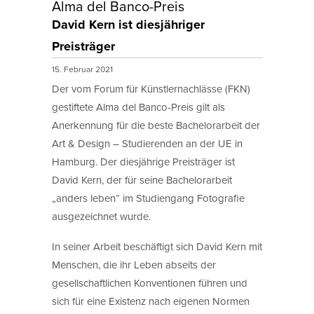
Alma del Banco-Preis
David Kern ist diesjähriger
Preisträger
15. Februar 2021
Der vom Forum für Künstlernachlässe (FKN)
gestiftete Alma del Banco-Preis gilt als
Anerkennung für die beste Bachelorarbeit der
Art & Design – Studierenden an der UE in
Hamburg. Der diesjährige Preisträger ist
David Kern, der für seine Bachelorarbeit
„anders leben“ im Studiengang Fotografie
ausgezeichnet wurde.
In seiner Arbeit beschäftigt sich David Kern mit
Menschen, die ihr Leben abseits der
gesellschaftlichen Konventionen führen und
sich für eine Existenz nach eigenen Normen