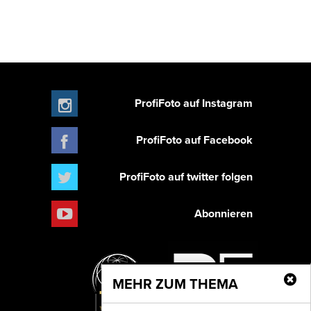
ProfiFoto auf Instagram
ProfiFoto auf Facebook
ProfiFoto auf twitter folgen
Abonnieren
MEHR ZUM THEMA