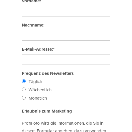
Vorname:
Nachname:
E-Mail-Adresse:*
Frequenz des Newsletters
Täglich
Wöchentlich
Monatlich
Erlaubnis zum Marketing
ProfiFoto wird die Informationen, die Sie in
diesem Formular angeben, dazu verwenden,