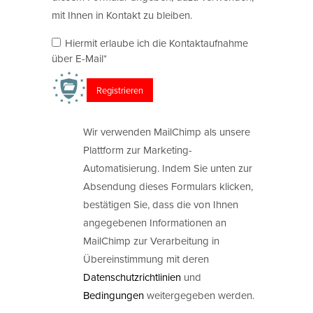
mit Ihnen in Kontakt zu bleiben.
Hiermit erlaube ich die Kontaktaufnahme
über E-Mail*
Wir verwenden MailChimp als unsere
Plattform zur Marketing-
Automatisierung. Indem Sie unten zur
Absendung dieses Formulars klicken,
bestätigen Sie, dass die von Ihnen
angegebenen Informationen an
MailChimp zur Verarbeitung in
Übereinstimmung mit deren
Datenschutzrichtlinien
und
Bedingungen
weitergegeben werden.