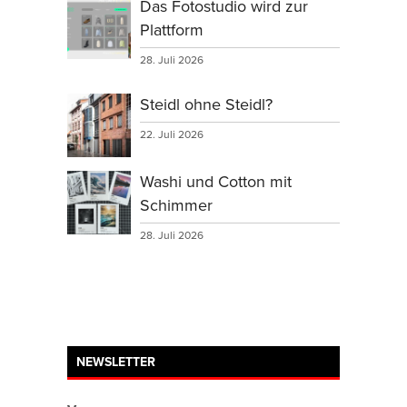
Das Fotostudio wird zur
Plattform
28. Juli 2026
Steidl ohne Steidl?
22. Juli 2026
Washi und Cotton mit
Schimmer
28. Juli 2026
NEWSLETTER