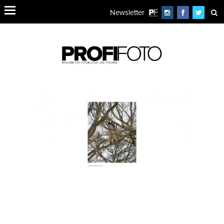
Newsletter