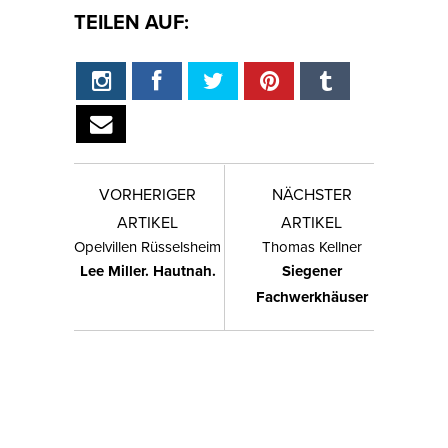
TEILEN AUF:
VORHERIGER
NÄCHSTER
ARTIKEL
ARTIKEL
Opelvillen Rüsselsheim
Thomas Kellner
Lee Miller. Hautnah.
Siegener
Fachwerkhäuser