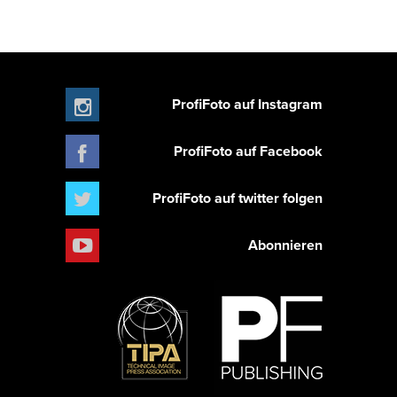
ProfiFoto auf Instagram
ProfiFoto auf Facebook
ProfiFoto auf twitter folgen
Abonnieren