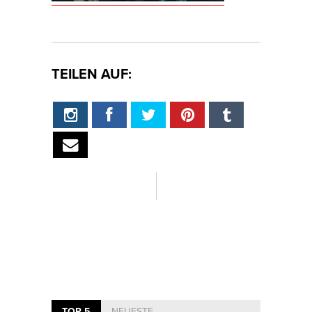
TEILEN AUF:
TOP 5
NEUESTE