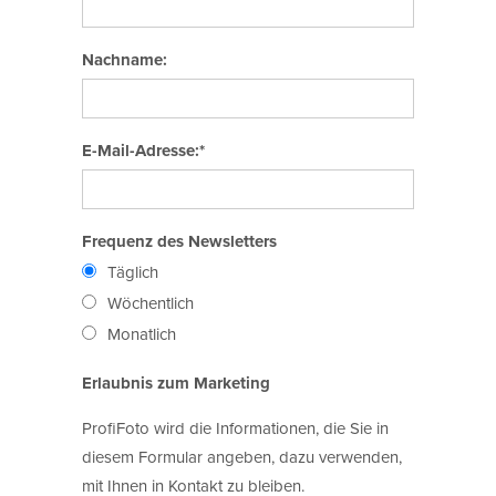
Nachname:
E-Mail-Adresse:*
Frequenz des Newsletters
Täglich
Wöchentlich
Monatlich
Erlaubnis zum Marketing
ProfiFoto wird die Informationen, die Sie in
diesem Formular angeben, dazu verwenden,
mit Ihnen in Kontakt zu bleiben.