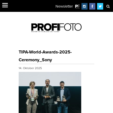
Newsletter
TIPA-World-Awards-2025-
Ceremony_Sony
14. Oktober 2025