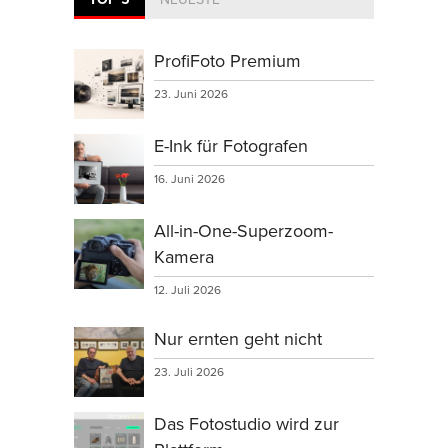
ProfiFoto Premium
23. Juni 2026
E-Ink für Fotografen
16. Juni 2026
All-in-One-Superzoom-
Kamera
12. Juli 2026
Nur ernten geht nicht
23. Juli 2026
Das Fotostudio wird zur