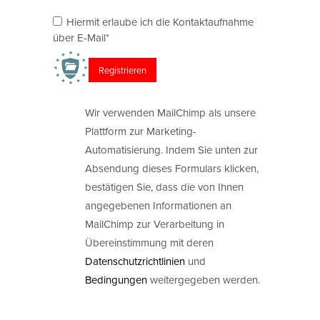
Hiermit erlaube ich die Kontaktaufnahme
über E-Mail*
Wir verwenden MailChimp als unsere
Plattform zur Marketing-
Automatisierung. Indem Sie unten zur
Absendung dieses Formulars klicken,
bestätigen Sie, dass die von Ihnen
angegebenen Informationen an
MailChimp zur Verarbeitung in
Übereinstimmung mit deren
Datenschutzrichtlinien
und
Bedingungen
weitergegeben werden.