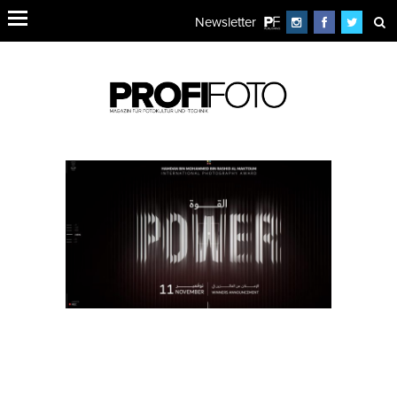
Newsletter