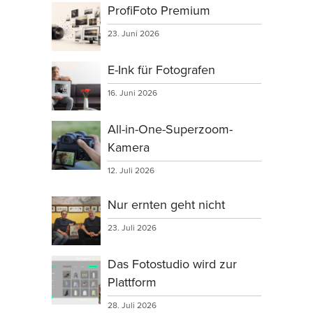
ProfiFoto Premium
23. Juni 2026
E-Ink für Fotografen
16. Juni 2026
All-in-One-Superzoom-
Kamera
12. Juli 2026
Nur ernten geht nicht
23. Juli 2026
Das Fotostudio wird zur
Plattform
28. Juli 2026