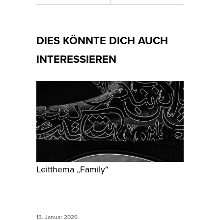
DIES KÖNNTE DICH AUCH
INTERESSIEREN
Leitthema „Family“
13. Januar 2026