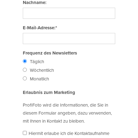
Nachname:
E-Mail-Adresse:*
Frequenz des Newsletters
Täglich
Wöchentlich
Monatlich
Erlaubnis zum Marketing
ProfiFoto wird die Informationen, die Sie in
diesem Formular angeben, dazu verwenden,
mit Ihnen in Kontakt zu bleiben.
Hiermit erlaube ich die Kontaktaufnahme