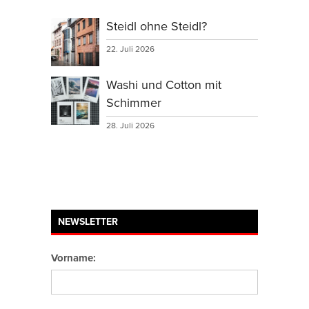
Steidl ohne Steidl?
22. Juli 2026
Washi und Cotton mit
Schimmer
28. Juli 2026
NEWSLETTER
Vorname: