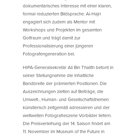
dokumentarisches Interesse mit einer klaren,
formal reduzierten Bildsprache. Al-Hajri
engagiert sich zudem als Mentor mit
Workshops und Projekten im gesamten
Golfraum und trägt damit zur
Professionalisierung einer jüngeren
Fotografengeneration bei.
HIPA-Generalsekretär Ali Bin Thalith betont in
seiner Stellungnahme die inhaltliche
Bandbreite der prämierten Positionen. Die
Auszeichnungen zielten auf Beiträge, die
Umwelt-, Human- und Gesellschaftsthemen
künstlerisch zeitgemäß adressieren und der
weltweiten Fotografieszene Vorbilder liefern.
Die Preisverleihung der 14. Saison findet am
11. November im Museum of the Future in