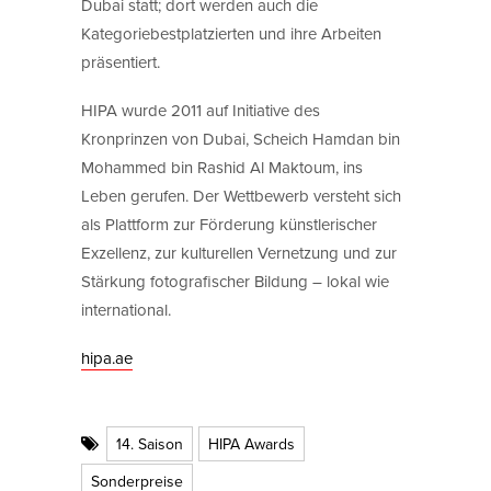
Dubai statt; dort werden auch die
Kategoriebestplatzierten und ihre Arbeiten
präsentiert.
HIPA wurde 2011 auf Initiative des
Kronprinzen von Dubai, Scheich Hamdan bin
Mohammed bin Rashid Al Maktoum, ins
Leben gerufen. Der Wettbewerb versteht sich
als Plattform zur Förderung künstlerischer
Exzellenz, zur kulturellen Vernetzung und zur
Stärkung fotografischer Bildung – lokal wie
international.
hipa.ae
14. Saison
HIPA Awards
Sonderpreise