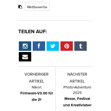
Wettbewerbe
TEILEN AUF:
VORHERIGER
NÄCHSTER
ARTIKEL
ARTIKEL
Nikon
Photo+Adventure
2025
Firmware-V3.00 für
Messe, Festival
die Zf
und Kreativlabor