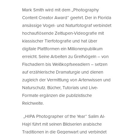
Mark Smith wird mit dem „Photography
Content Creator Award“ geehrt. Der in Florida
ansässige Vogel- und Naturfotograf verbindet
hochauflösende Zeitlupen-Videografie mit
klassischer Tierfotografie und hat über
digitale Plattformen ein Millionenpublikum
erreicht. Seine Arbeiten zu Greifvögeln – von
Fischadlern bis Weißkopfseeadlern – setzen
auf erzählerische Dramaturgie und dienen
zugleich der Vermittlung von Artenwissen und
Naturschutz. Bücher, Tutorials und Live-
Formate ergänzen die publizistische
Reichweite.
„HIPA Photographer of the Year“ Salim Al-
Hajri führt mit seinen Bildserien arabische
Traditionen in die Gegenwart und verbindet