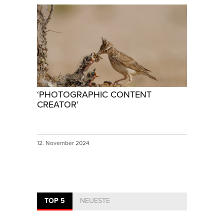
‘PHOTOGRAPHIC CONTENT
CREATOR’
12. November 2024
TOP 5
NEUESTE