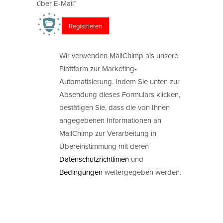
über E-Mail*
Wir verwenden MailChimp als unsere
Plattform zur Marketing-
Automatisierung. Indem Sie unten zur
Absendung dieses Formulars klicken,
bestätigen Sie, dass die von Ihnen
angegebenen Informationen an
MailChimp zur Verarbeitung in
Übereinstimmung mit deren
Datenschutzrichtlinien
und
Bedingungen
weitergegeben werden.