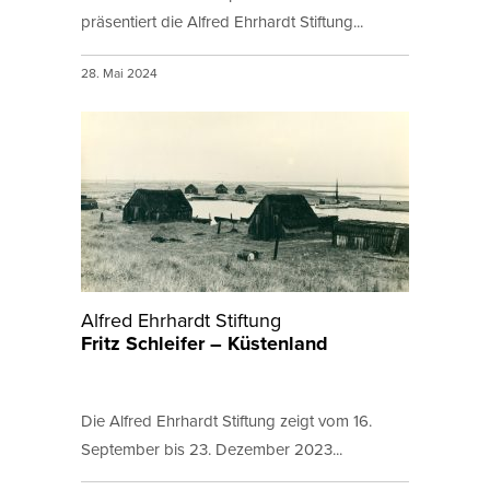
präsentiert die Alfred Ehrhardt Stiftung...
28. Mai 2024
Alfred Ehrhardt Stiftung
Fritz Schleifer – Küstenland
Die Alfred Ehrhardt Stiftung zeigt vom 16.
September bis 23. Dezember 2023...