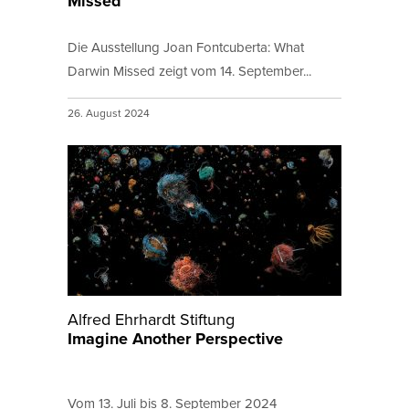
Missed
Die Ausstellung Joan Fontcuberta: What
Darwin Missed zeigt vom 14. September...
26. August 2024
Alfred Ehrhardt Stiftung
Imagine Another Perspective
Vom 13. Juli bis 8. September 2024