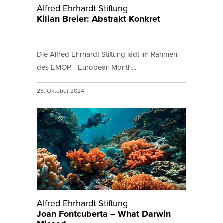
Alfred Ehrhardt Stiftung
Kilian Breier: Abstrakt Konkret
Die Alfred Ehrhardt Stiftung lädt im Rahmen
des EMOP - European Month...
23. Oktober 2024
Alfred Ehrhardt Stiftung
Joan Fontcuberta – What Darwin