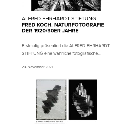
ALFRED EHRHARDT STIFTUNG
FRED KOCH. NATURFOTOGRAFIE
DER 1920/30ER JAHRE
Erstmalig präsentiert die ALFRED EHRHARDT
STIFTUNG eine wahrliche fotografische...
23. November 2021