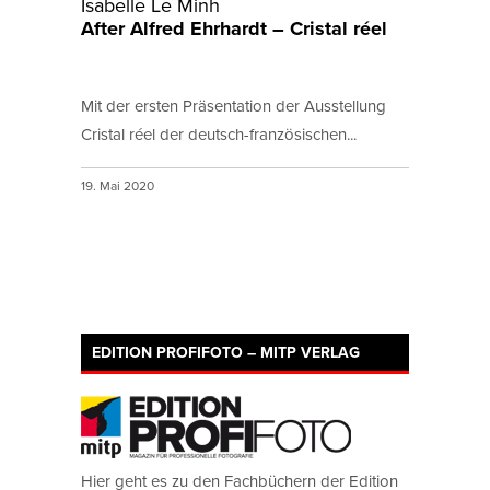
Isabelle Le Minh
After Alfred Ehrhardt – Cristal réel
Mit der ersten Präsentation der Ausstellung
Cristal réel der deutsch-französischen...
19. Mai 2020
EDITION PROFIFOTO – MITP VERLAG
Hier geht es zu den Fachbüchern der Edition