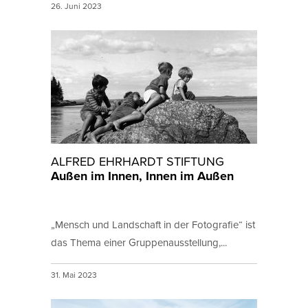
26. Juni 2023
ALFRED EHRHARDT STIFTUNG
Außen im Innen, Innen im Außen
„Mensch und Landschaft in der Fotografie“ ist
das Thema einer Gruppenausstellung,...
31. Mai 2023