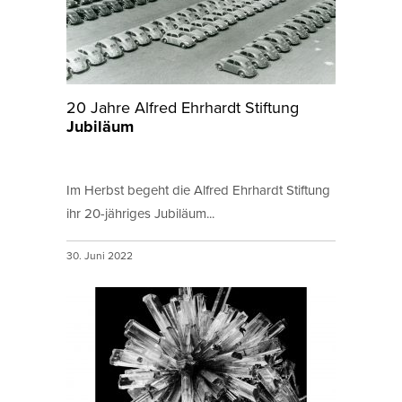
20 Jahre Alfred Ehrhardt Stiftung
Jubiläum
Im Herbst begeht die Alfred Ehrhardt Stiftung
ihr 20-jähriges Jubiläum...
30. Juni 2022