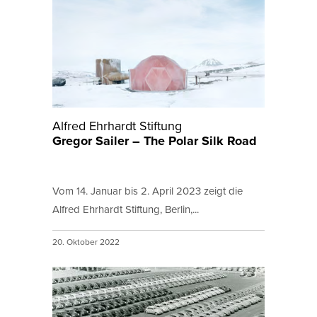
Alfred Ehrhardt Stiftung
Gregor Sailer – The Polar Silk Road
Vom 14. Januar bis 2. April 2023 zeigt die
Alfred Ehrhardt Stiftung, Berlin,...
20. Oktober 2022