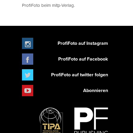
ProfiFoto beim mitp-Verlag.
ProfiFoto auf Instagram
ProfiFoto auf Facebook
ProfiFoto auf twitter folgen
Abonnieren