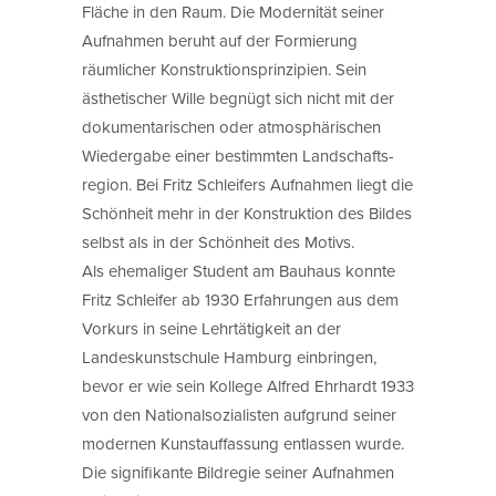
Fläche in den Raum. Die Modernität seiner
Aufnahmen beruht auf der Formierung
räumlicher Konstruktionsprinzipien. Sein
ästhetischer Wille begnügt sich nicht mit der
dokumentarischen oder atmosphärischen
Wiedergabe einer bestimmten Landschafts­
region. Bei Fritz Schleifers Aufnahmen liegt die
Schönheit mehr in der Konstruktion des Bildes
selbst als in der Schönheit des Motivs.
Als ehemaliger Student am Bauhaus konnte
Fritz Schleifer ab 1930 Erfahrungen aus dem
Vorkurs in seine Lehrtätigkeit an der
Landeskunstschule Hamburg einbringen,
bevor er wie sein Kollege Alfred Ehrhardt 1933
von den Nationalsozialisten aufgrund seiner
modernen Kunstauffassung entlassen wurde.
Die signifikante Bildregie seiner Aufnahmen