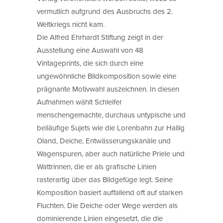
vermutlich aufgrund des Ausbruchs des 2.
Weltkriegs nicht kam.
Die Alfred Ehrhardt Stiftung zeigt in der
Ausstellung eine Auswahl von 48
Vintageprints, die sich durch eine
ungewöhnliche Bildkomposition sowie eine
prägnante Motivwahl auszeichnen. In diesen
Aufnahmen wählt Schleifer
menschengemachte, durchaus untypische und
beiläufige Sujets wie die Lorenbahn zur Hallig
Oland, Deiche, Entwässerungskanäle und
Wagenspuren, aber auch natürliche Priele und
Wattrinnen, die er als grafische Linien
rasterartig über das Bildgefüge legt. Seine
Komposition basiert auffallend oft auf starken
Fluchten. Die Deiche oder Wege werden als
dominierende Linien eingesetzt, die die