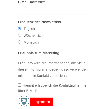
E-Mail-Adresse:*
Frequenz des Newsletters
Täglich
Wöchentlich
Monatlich
Erlaubnis zum Marketing
ProfiFoto wird die Informationen, die Sie in
diesem Formular angeben, dazu verwenden,
mit Ihnen in Kontakt zu bleiben.
Hiermit erlaube ich die Kontaktaufnahme
über E-Mail*