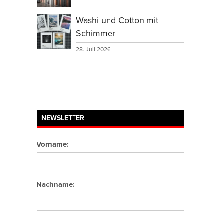
Washi und Cotton mit
Schimmer
28. Juli 2026
NEWSLETTER
Vorname:
Nachname: