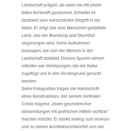
Landschaft prägen, als seien sie mit einem
fetten Kohlestift gezeichnet. Schleifer ist
fasziniert vom menschlichen Eingriff in die
Natur. Er zeigt das vom Menschen gestaltete
Land, das der Brandung und Sturmflut
abgerungen wird. Seine Aufnahmen
bezeugen, wie sich der Mensch in der
Landschaft abbildet. Dessen Spuren wirken
mitunter wie Verletzungen, die der Natur
zugefügt und in den Vordergrund gerückt
werden.
Seine Fotografien tragen die Handschrift
eines Konstrukteurs, der seinem zentralen
Credo folgend „ideen geometrischer
abwandlungen mit grafischen mitteln sichtbar“
machen möchte. Er denkt analog zum Vorkurs
und zu seinen Architekturentwürfen von der