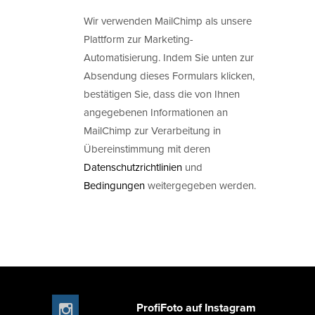
Wir verwenden MailChimp als unsere
Plattform zur Marketing-
Automatisierung. Indem Sie unten zur
Absendung dieses Formulars klicken,
bestätigen Sie, dass die von Ihnen
angegebenen Informationen an
MailChimp zur Verarbeitung in
Übereinstimmung mit deren
Datenschutzrichtlinien
und
Bedingungen
weitergegeben werden.
ProfiFoto auf Instagram