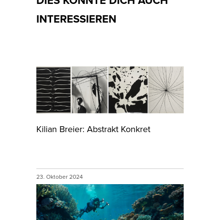
DIES KÖNNTE DICH AUCH
INTERESSIEREN
Kilian Breier: Abstrakt Konkret
23. Oktober 2024