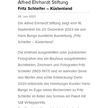
Alfred Ehrhardt Stiftung
Fritz Schleifer – Küstenland
26. Juni 2023
Die Alfred Ehrhardt Stiftung zeigt vom 16.
September bis 23. Dezember 2023 die von
Hans Bunge kuratierte Ausstellung „Fritz
Schleifer – Küstenland“.
Die erstmals ausgestellten oder publizierten
Fotografien des am Bauhaus ausgebildeten
Architekten, Zeichners und Fotografen Fritz
Schleifer (1903-1977) sind im wahrsten Sinne
des Wortes eine echte Entdeckung! Denn
2020 entdeckte der Hamburger Kurator Hans
Bunge im Zuge seiner Recherchen zu Fritz
Schleifer im Keller des Sohnes ein Paket mit
128 Vintageprints.