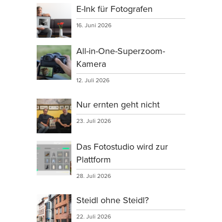
E-Ink für Fotografen
16. Juni 2026
All-in-One-Superzoom-
Kamera
12. Juli 2026
Nur ernten geht nicht
23. Juli 2026
Das Fotostudio wird zur
Plattform
28. Juli 2026
Steidl ohne Steidl?
22. Juli 2026