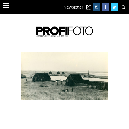
Newsletter