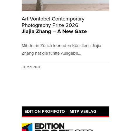
Art Vontobel Contemporary
Photography Prize 2026
Jiajia Zhang – A New Gaze
Mit der in Zürich lebenden Künstlerin Jiajia
Zhang hat die fünfte Ausgabe...
31. Mai 2026
EDITION PROFIFOTO – MITP VERLAG