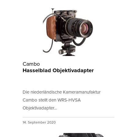
Cambo
Hasselblad Objektivadapter
Die niederländische Kameramanufaktur
Cambo stellt den WRS-HVSA
Objektivadapter...
14. September 2020