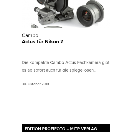
Cambo
Actus für Nikon Z
Die kompakte Cambo Actus Fachkamera gibt
es ab sofort auch für die spiegellosen...
30. Oktober 2018
EDITION PROFIFOTO – MITP VERLAG