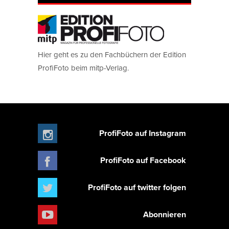
Hier geht es zu den Fachbüchern der Edition
ProfiFoto beim mitp-Verlag.
ProfiFoto auf Instagram
ProfiFoto auf Facebook
ProfiFoto auf twitter folgen
Abonnieren