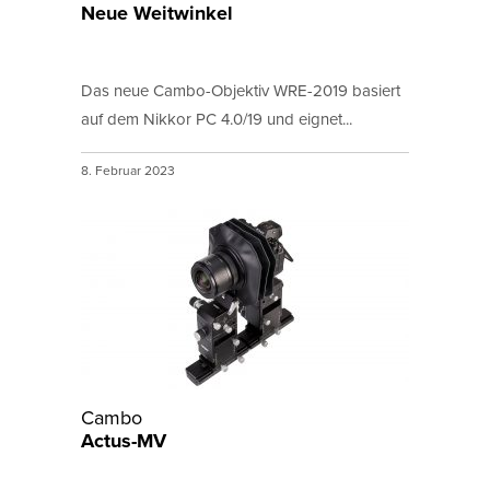
Neue Weitwinkel
Das neue Cambo-Objektiv WRE-2019 basiert
auf dem Nikkor PC 4.0/19 und eignet...
8. Februar 2023
Cambo
Actus-MV