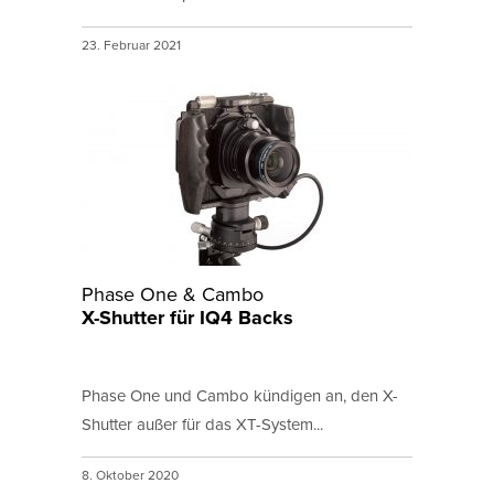
23. Februar 2021
Phase One & Cambo
X-Shutter für IQ4 Backs
Phase One und Cambo kündigen an, den X-
Shutter außer für das XT-System...
8. Oktober 2020