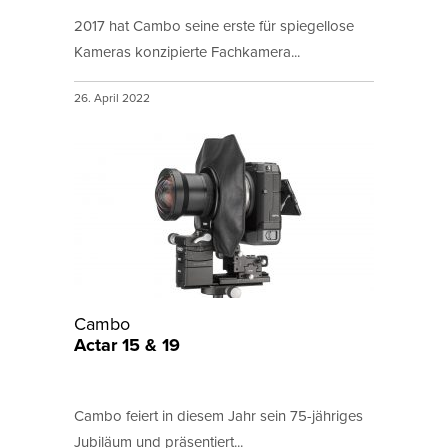
2017 hat Cambo seine erste für spiegellose
Kameras konzipierte Fachkamera...
26. April 2022
Cambo
Actar 15 & 19
Cambo feiert in diesem Jahr sein 75-jähriges
Jubiläum und präsentiert...