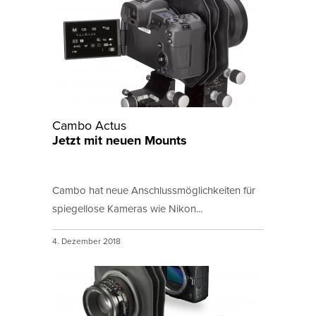
Cambo Actus
Jetzt mit neuen Mounts
Cambo hat neue Anschlussmöglichkeiten für
spiegellose Kameras wie Nikon...
4. Dezember 2018