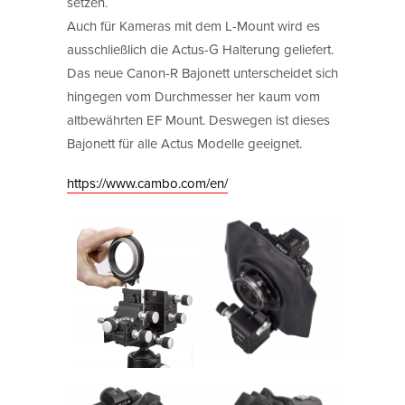
setzen.
Auch für Kameras mit dem L-Mount wird es
ausschließlich die Actus-G Halterung geliefert.
Das neue Canon-R Bajonett unterscheidet sich
hingegen vom Durchmesser her kaum vom
altbewährten EF Mount. Deswegen ist dieses
Bajonett für alle Actus Modelle geeignet.
https://www.cambo.com/en/