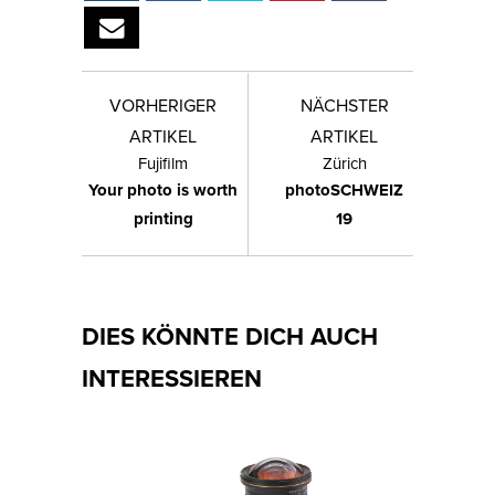
VORHERIGER
NÄCHSTER
ARTIKEL
ARTIKEL
Fujifilm
Zürich
Your photo is worth
photoSCHWEIZ
printing
19
DIES KÖNNTE DICH AUCH
INTERESSIEREN