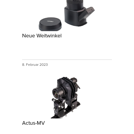
Neue Weitwinkel
8. Februar 2023
Actus-MV