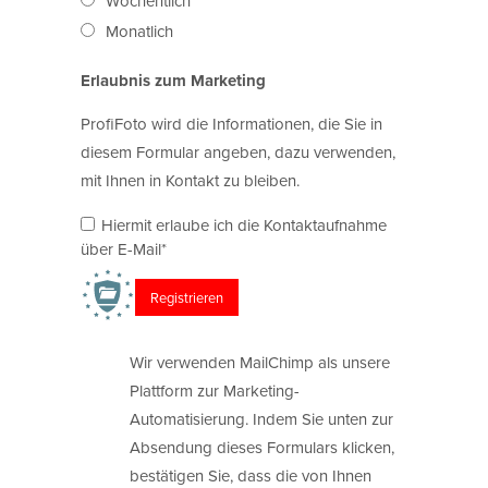
Wöchentlich
Monatlich
Erlaubnis zum Marketing
ProfiFoto wird die Informationen, die Sie in
diesem Formular angeben, dazu verwenden,
mit Ihnen in Kontakt zu bleiben.
Hiermit erlaube ich die Kontaktaufnahme
über E-Mail*
Wir verwenden MailChimp als unsere
Plattform zur Marketing-
Automatisierung. Indem Sie unten zur
Absendung dieses Formulars klicken,
bestätigen Sie, dass die von Ihnen