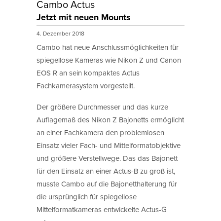
Cambo Actus
Jetzt mit neuen Mounts
4. Dezember 2018
Cambo hat neue Anschlussmöglichkeiten für
spiegellose Kameras wie Nikon Z und Canon
EOS R an sein kompaktes Actus
Fachkamerasystem vorgestellt.
Der größere Durchmesser und das kurze
Auflagemaß des Nikon Z Bajonetts ermöglicht
an einer Fachkamera den problemlosen
Einsatz vieler Fach- und Mittelformatobjektive
und größere Verstellwege. Das das Bajonett
für den Einsatz an einer Actus-B zu groß ist,
musste Cambo auf die Bajonetthalterung für
die ursprünglich für spiegellose
Mittelformatkameras entwickelte Actus-G