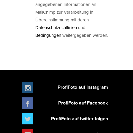
angegebenen Informationen an
MailChimp zur Verarbeitung in
Übereinstimmung mit deren
Datenschutzrichtlinien
und
Bedingungen
weitergegeben werden.
ProfiFoto auf Instagram
ProfiFoto auf Facebook
ProfiFoto auf twitter folgen