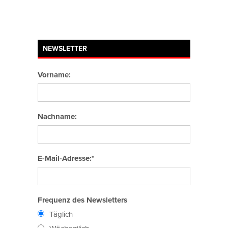
NEWSLETTER
Vorname:
Nachname:
E-Mail-Adresse:*
Frequenz des Newsletters
Täglich