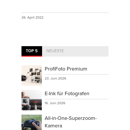
26. April 2022
TOP 5
NEUESTE
ProfiFoto Premium
23. Juni 2026
E-Ink für Fotografen
16. Juni 2026
All-in-One-Superzoom-
Kamera