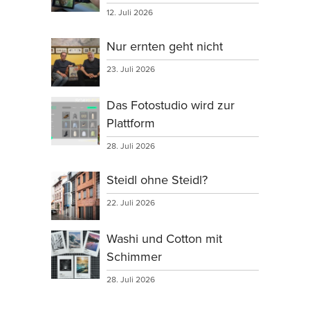
12. Juli 2026
Nur ernten geht nicht
23. Juli 2026
Das Fotostudio wird zur
Plattform
28. Juli 2026
Steidl ohne Steidl?
22. Juli 2026
Washi und Cotton mit
Schimmer
28. Juli 2026