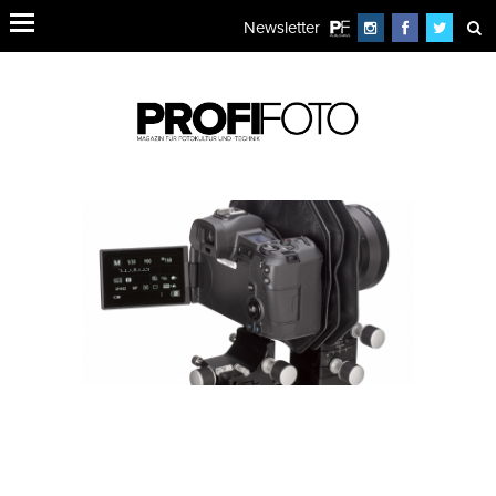
Newsletter