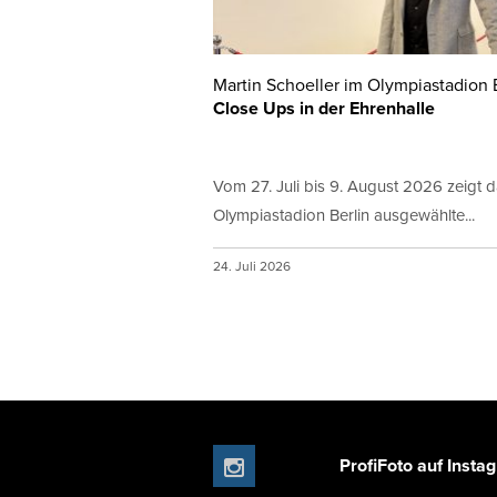
Martin Schoeller im Olympiastadion 
Close Ups in der Ehrenhalle
Vom 27. Juli bis 9. August 2026 zeigt 
Olympiastadion Berlin ausgewählte...
24. Juli 2026
ProfiFoto auf Insta