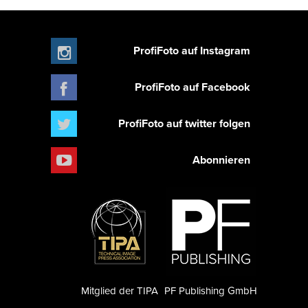
ProfiFoto auf Instagram
ProfiFoto auf Facebook
ProfiFoto auf twitter folgen
Abonnieren
Mitglied der TIPA
PF Publishing GmbH