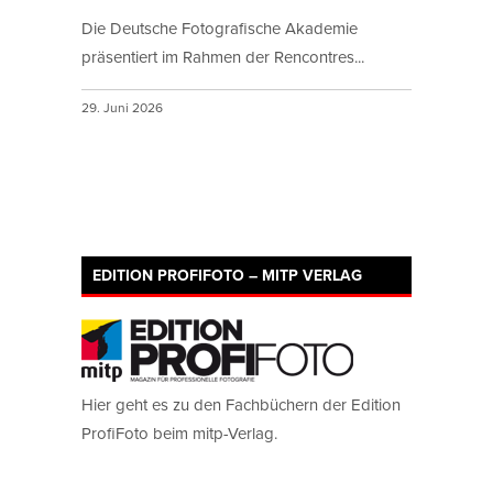
Die Deutsche Fotografische Akademie
präsentiert im Rahmen der Rencontres...
29. Juni 2026
EDITION PROFIFOTO – MITP VERLAG
Hier geht es zu den Fachbüchern der Edition
ProfiFoto beim mitp-Verlag.