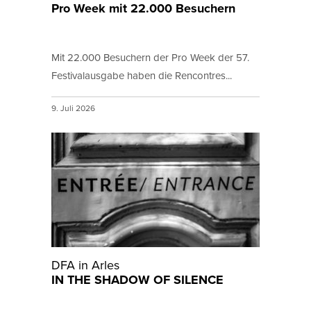
Pro Week mit 22.000 Besuchern
Mit 22.000 Besuchern der Pro Week der 57.
Festivalausgabe haben die Rencontres...
9. Juli 2026
DFA in Arles
IN THE SHADOW OF SILENCE