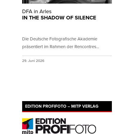
DFA in Arles
IN THE SHADOW OF SILENCE
Die Deutsche Fotografische Akademie
präsentiert im Rahmen der Rencontres...
29. Juni 2026
EDITION PROFIFOTO – MITP VERLAG