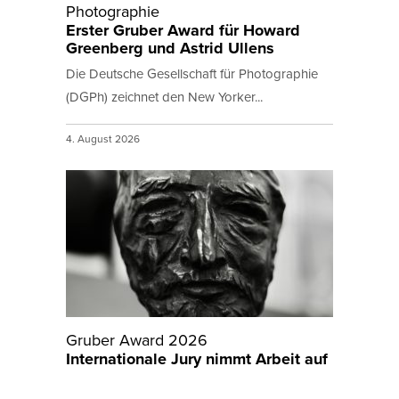
Photographie
Erster Gruber Award für Howard
Greenberg und Astrid Ullens
Die Deutsche Gesellschaft für Photographie
(DGPh) zeichnet den New Yorker...
4. August 2026
Gruber Award 2026
Internationale Jury nimmt Arbeit auf