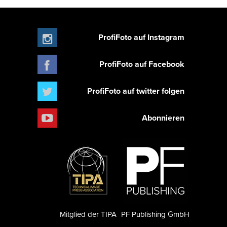
ProfiFoto auf Instagram
ProfiFoto auf Facebook
ProfiFoto auf twitter folgen
Abonnieren
Mitglied der TIPA
PF Publishing GmbH