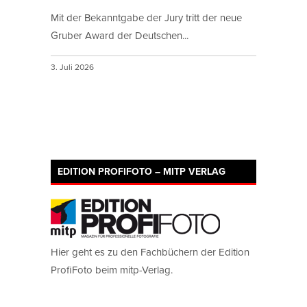
Mit der Bekanntgabe der Jury tritt der neue
Gruber Award der Deutschen...
3. Juli 2026
EDITION PROFIFOTO – MITP VERLAG
Hier geht es zu den Fachbüchern der Edition
ProfiFoto beim mitp-Verlag.