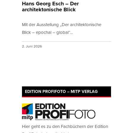
Hans Georg Esch – Der
architektonische Blick
Mit der Ausstellung „Der architektonische
Blick – epochal – global“...
2. Juni 2026
EDITION PROFIFOTO – MITP VERLAG
Hier geht es zu den Fachbüchern der Edition