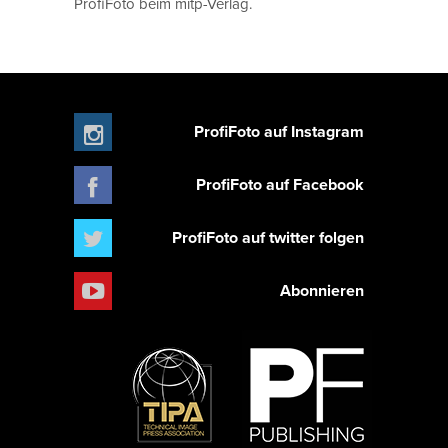
ProfiFoto beim mitp-Verlag.
ProfiFoto auf Instagram
ProfiFoto auf Facebook
ProfiFoto auf twitter folgen
Abonnieren