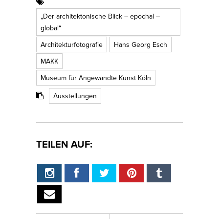
„Der architektonische Blick – epochal –
global“
Architekturfotografie
Hans Georg Esch
MAKK
Museum für Angewandte Kunst Köln
Ausstellungen
TEILEN AUF: