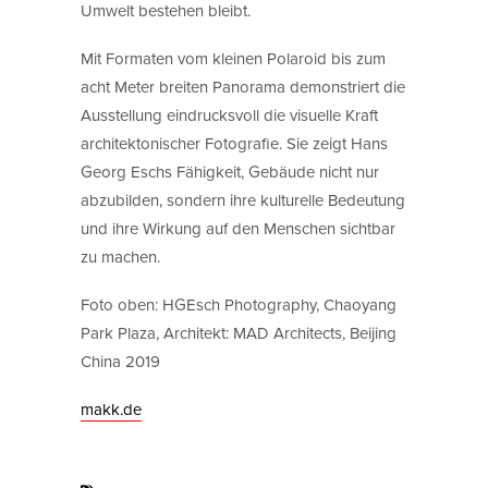
Umwelt bestehen bleibt.
Mit Formaten vom kleinen Polaroid bis zum
acht Meter breiten Panorama demonstriert die
Ausstellung eindrucksvoll die visuelle Kraft
architektonischer Fotografie. Sie zeigt Hans
Georg Eschs Fähigkeit, Gebäude nicht nur
abzubilden, sondern ihre kulturelle Bedeutung
und ihre Wirkung auf den Menschen sichtbar
zu machen.
Foto oben: HGEsch Photography, Chaoyang
Park Plaza, Architekt: MAD Architects, Beijing
China 2019
makk.de