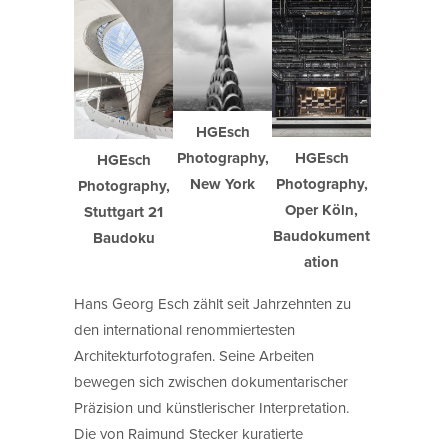
HGEsch
HGEsch
Photography,
HGEsch
Photography,
New York
Photography,
Oper Köln,
Stuttgart 21
Baudokument
Baudoku
ation
Hans Georg Esch zählt seit Jahrzehnten zu
den international renommiertesten
Architekturfotografen. Seine Arbeiten
bewegen sich zwischen dokumentarischer
Präzision und künstlerischer Interpretation.
Die von Raimund Stecker kuratierte