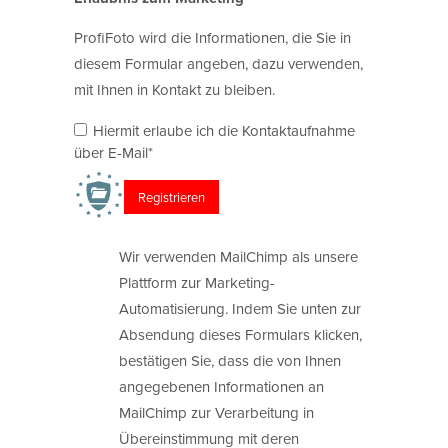
ProfiFoto wird die Informationen, die Sie in
diesem Formular angeben, dazu verwenden,
mit Ihnen in Kontakt zu bleiben.
Hiermit erlaube ich die Kontaktaufnahme
über E-Mail*
Wir verwenden MailChimp als unsere
Plattform zur Marketing-
Automatisierung. Indem Sie unten zur
Absendung dieses Formulars klicken,
bestätigen Sie, dass die von Ihnen
angegebenen Informationen an
MailChimp zur Verarbeitung in
Übereinstimmung mit deren