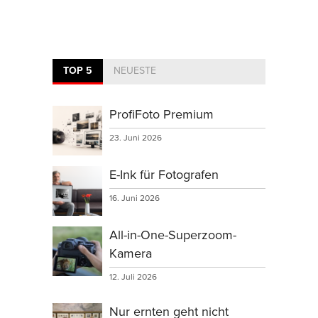
TOP 5
NEUESTE
ProfiFoto Premium
23. Juni 2026
E-Ink für Fotografen
16. Juni 2026
All-in-One-Superzoom-
Kamera
12. Juli 2026
Nur ernten geht nicht