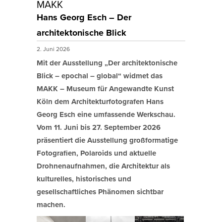
MAKK
Hans Georg Esch – Der
architektonische Blick
2. Juni 2026
Mit der Ausstellung „Der architektonische
Blick – epochal – global“ widmet das
MAKK – Museum für Angewandte Kunst
Köln dem Architekturfotografen Hans
Georg Esch eine umfassende Werkschau.
Vom 11. Juni bis 27. September 2026
präsentiert die Ausstellung großformatige
Fotografien, Polaroids und aktuelle
Drohnenaufnahmen, die Architektur als
kulturelles, historisches und
gesellschaftliches Phänomen sichtbar
machen.