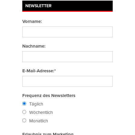
NEWSLETTER
Vorname:
Nachname:
E-Mail-Adresse:*
Frequenz des Newsletters
Täglich
Wöchentlich
Monatlich
Erlaubnis zum Marketing