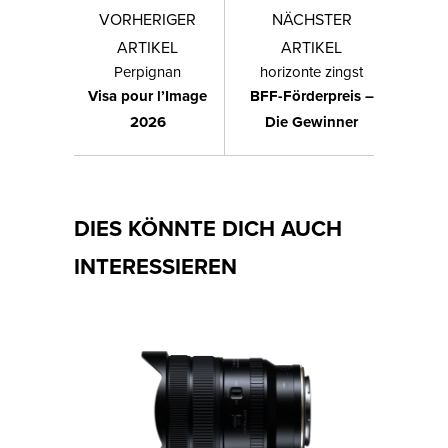
VORHERIGER
NÄCHSTER
ARTIKEL
ARTIKEL
Perpignan
horizonte zingst
Visa pour l’Image
BFF-Förderpreis –
2026
Die Gewinner
DIES KÖNNTE DICH AUCH
INTERESSIEREN