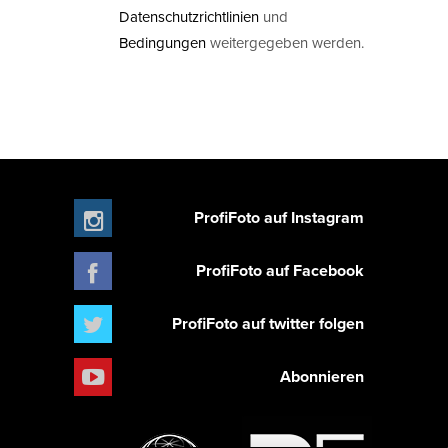
Datenschutzrichtlinien
und
Bedingungen
weitergegeben werden.
ProfiFoto auf Instagram
ProfiFoto auf Facebook
ProfiFoto auf twitter folgen
Abonnieren