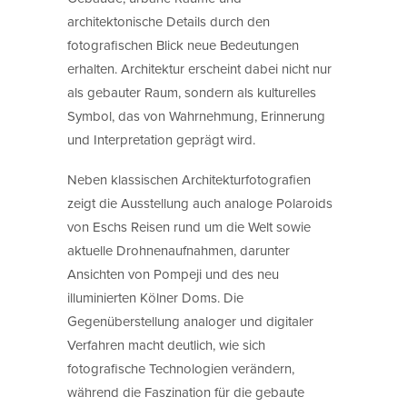
architektonische Details durch den
fotografischen Blick neue Bedeutungen
erhalten. Architektur erscheint dabei nicht nur
als gebauter Raum, sondern als kulturelles
Symbol, das von Wahrnehmung, Erinnerung
und Interpretation geprägt wird.
Neben klassischen Architekturfotografien
zeigt die Ausstellung auch analoge Polaroids
von Eschs Reisen rund um die Welt sowie
aktuelle Drohnenaufnahmen, darunter
Ansichten von Pompeji und des neu
illuminierten Kölner Doms. Die
Gegenüberstellung analoger und digitaler
Verfahren macht deutlich, wie sich
fotografische Technologien verändern,
während die Faszination für die gebaute