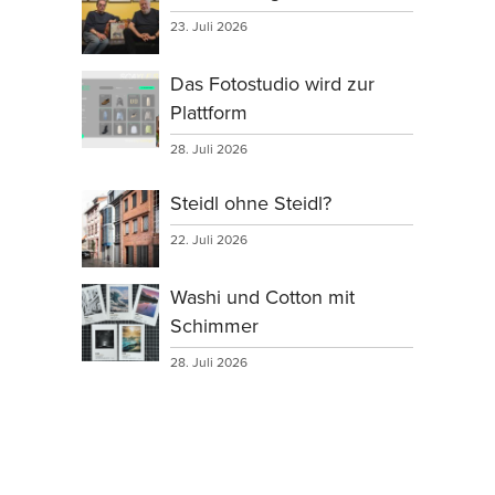
23. Juli 2026
Das Fotostudio wird zur
Plattform
28. Juli 2026
Steidl ohne Steidl?
22. Juli 2026
Washi und Cotton mit
Schimmer
28. Juli 2026