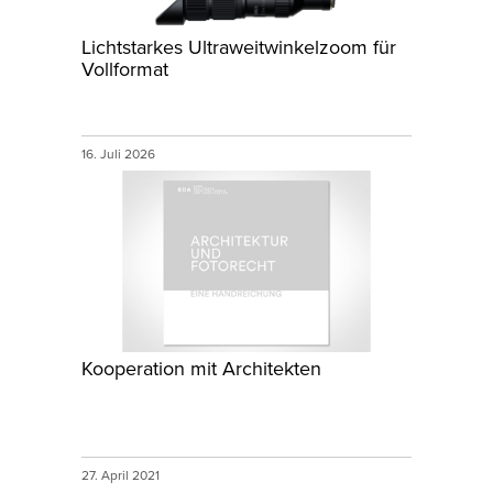
Lichtstarkes Ultraweitwinkelzoom für
Vollformat
16. Juli 2026
Kooperation mit Architekten
27. April 2021