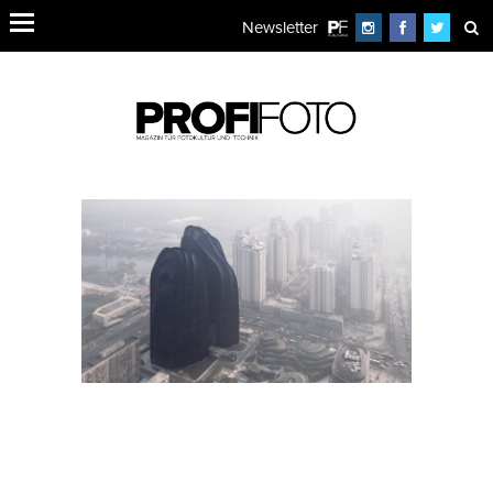
Newsletter