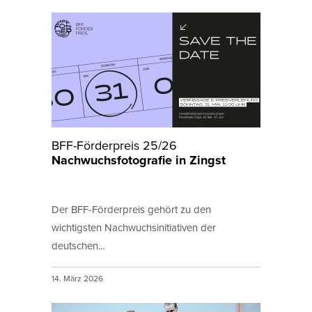
BFF-Förderpreis 25/26
Nachwuchsfotografie in Zingst
Der BFF-Förderpreis gehört zu den
wichtigsten Nachwuchsinitiativen der
deutschen...
14. März 2026