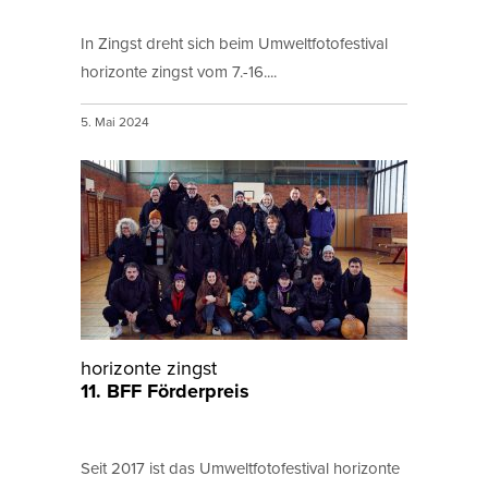
In Zingst dreht sich beim Umweltfotofestival
horizonte zingst vom 7.-16....
5. Mai 2024
horizonte zingst
11. BFF Förderpreis
Seit 2017 ist das Umweltfotofestival horizonte