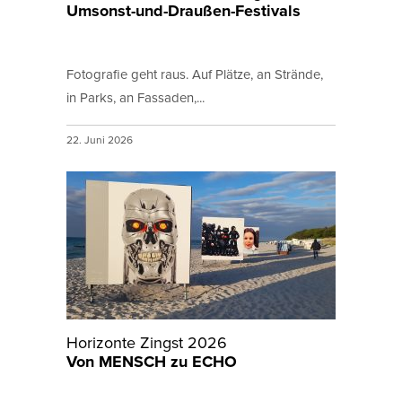
Umsonst-und-Draußen-Festivals
Fotografie geht raus. Auf Plätze, an Strände,
in Parks, an Fassaden,...
22. Juni 2026
Horizonte Zingst 2026
Von MENSCH zu ECHO