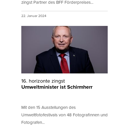
zingst Partner des BFF Förderpreises...
22. Januar 2024
16. horizonte zingst
Umweltminister ist Schirmherr
Mit den 15 Ausstellungen des
Umweltfotofestivals von 48 Fotografinnen und
Fotografen...