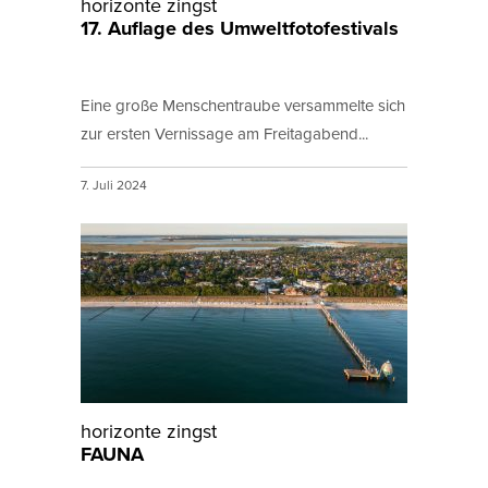
horizonte zingst
17. Auflage des Umweltfotofestivals
Eine große Menschentraube versammelte sich
zur ersten Vernissage am Freitagabend...
7. Juli 2024
horizonte zingst
FAUNA