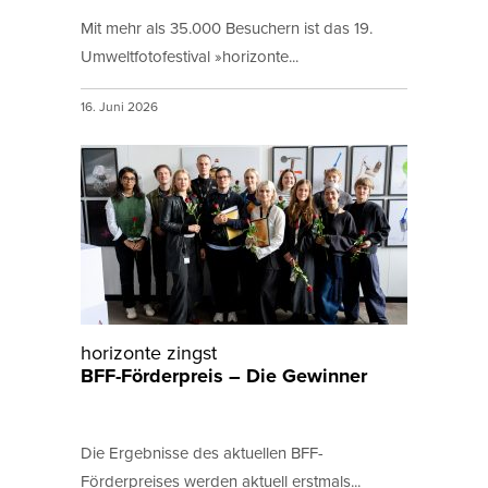
Mit mehr als 35.000 Besuchern ist das 19.
Umweltfotofestival »horizonte...
16. Juni 2026
horizonte zingst
BFF-Förderpreis – Die Gewinner
Die Ergebnisse des aktuellen BFF-
Förderpreises werden aktuell erstmals...