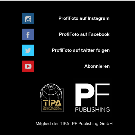
ProfiFoto auf Instagram
ProfiFoto auf Facebook
ProfiFoto auf twitter folgen
Abonnieren
Mitglied der TIPA
PF Publishing GmbH