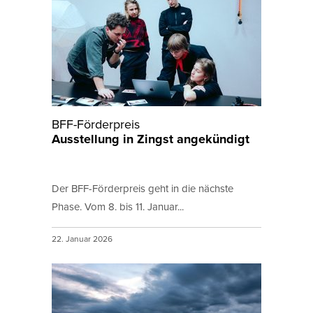
BFF-Förderpreis
Ausstellung in Zingst angekündigt
Der BFF-Förderpreis geht in die nächste
Phase. Vom 8. bis 11. Januar...
22. Januar 2026