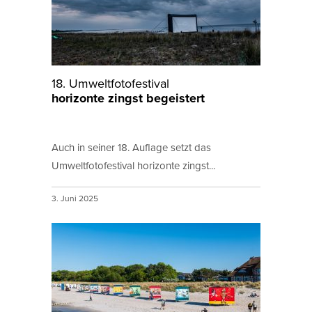
18. Umweltfotofestival
horizonte zingst begeistert
Auch in seiner 18. Auflage setzt das
Umweltfotofestival horizonte zingst...
3. Juni 2025