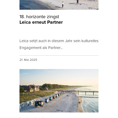
18. horizonte zingst
Leica erneut Partner
Leica setzt auch in diesem Jahr sein kulturelles
Engagement als Partner...
21. Mai 2025