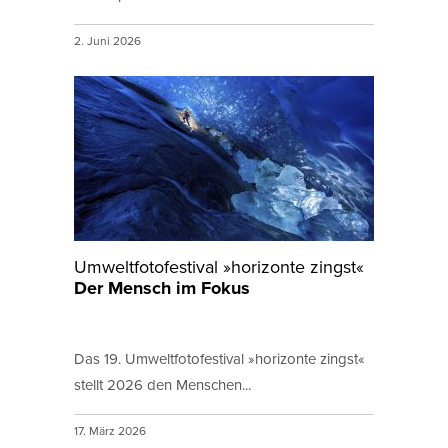
2. Juni 2026
Umweltfotofestival »horizonte zingst«
Der Mensch im Fokus
Das 19. Umweltfotofestival »horizonte zingst«
stellt 2026 den Menschen...
17. März 2026