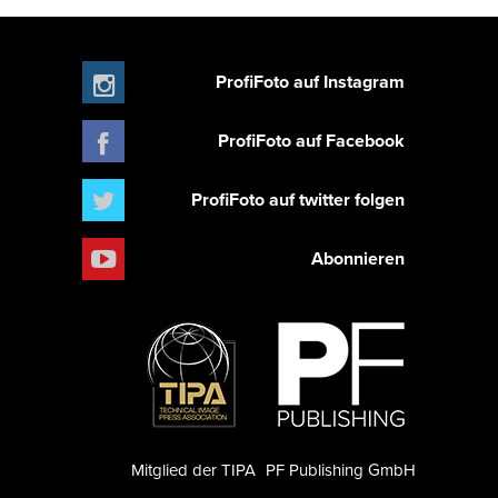
ProfiFoto auf Instagram
ProfiFoto auf Facebook
ProfiFoto auf twitter folgen
Abonnieren
Mitglied der TIPA
PF Publishing GmbH