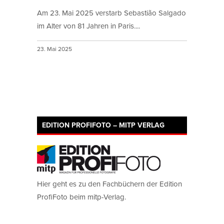
Am 23. Mai 2025 verstarb Sebastião Salgado
im Alter von 81 Jahren in Paris....
23. Mai 2025
EDITION PROFIFOTO – MITP VERLAG
Hier geht es zu den Fachbüchern der Edition
ProfiFoto beim mitp-Verlag.