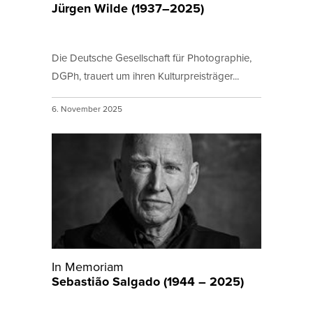
Jürgen Wilde (1937–2025)
Die Deutsche Gesellschaft für Photographie,
DGPh, trauert um ihren Kulturpreisträger...
6. November 2025
In Memoriam
Sebastião Salgado (1944 – 2025)