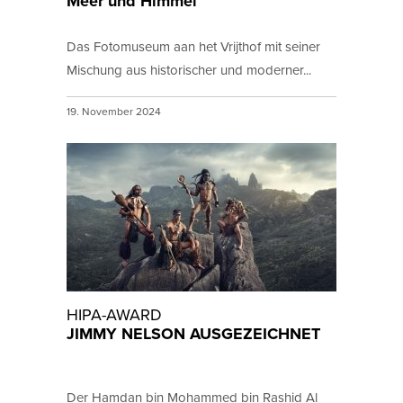
Meer und Himmel
Das Fotomuseum aan het Vrijthof mit seiner
Mischung aus historischer und moderner...
19. November 2024
HIPA-AWARD
JIMMY NELSON AUSGEZEICHNET
Der Hamdan bin Mohammed bin Rashid Al