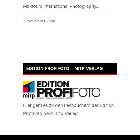
Maktoum International Photography...
11. November 2024
EDITION PROFIFOTO – MITP VERLAG
Hier geht es zu den Fachbüchern der Edition
ProfiFoto beim mitp-Verlag.