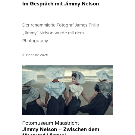
Im Gespräch mit Jimmy Nelson
Der renommierte Fotograf James Philip
„Jimmy“ Nelson wurde mit dem
Photography...
3. Februar 2025
Fotomuseum Maastricht
Jimmy Nelson – Zwischen dem