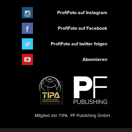
ProfiFoto auf Instagram
ProfiFoto auf Facebook
ProfiFoto auf twitter folgen
Abonnieren
Mitglied der TIPA
PF Publishing GmbH