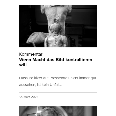
Kommentar
Wenn Macht das Bild kontrollieren
will
Dass Politiker auf Pressefotos nicht immer gut
aussehen, ist kein Unfall...
12. März 2026