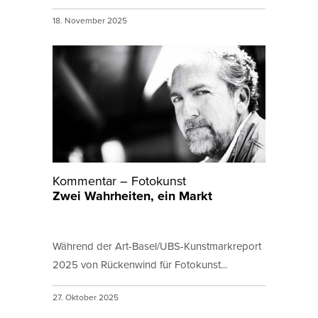
18. November 2025
Kommentar – Fotokunst
Zwei Wahrheiten, ein Markt
Während der Art-Basel/UBS-Kunstmarkreport
2025 von Rückenwind für Fotokunst...
27. Oktober 2025