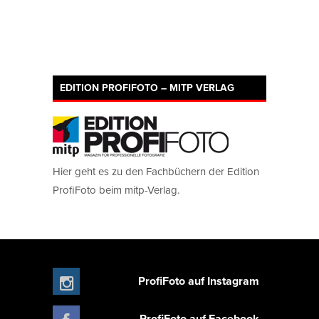
EDITION PROFIFOTO – MITP VERLAG
Hier geht es zu den Fachbüchern der Edition
ProfiFoto beim mitp-Verlag.
ProfiFoto auf Instagram
ProfiFoto auf Facebook