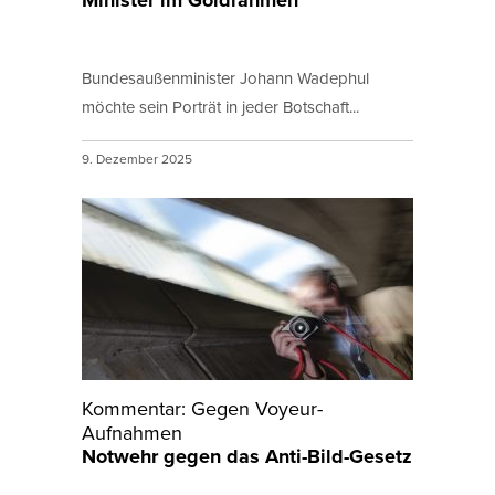
Minister im Goldrahmen
Bundesaußenminister Johann Wadephul
möchte sein Porträt in jeder Botschaft...
9. Dezember 2025
Kommentar: Gegen Voyeur-
Aufnahmen
Notwehr gegen das Anti-Bild-Gesetz