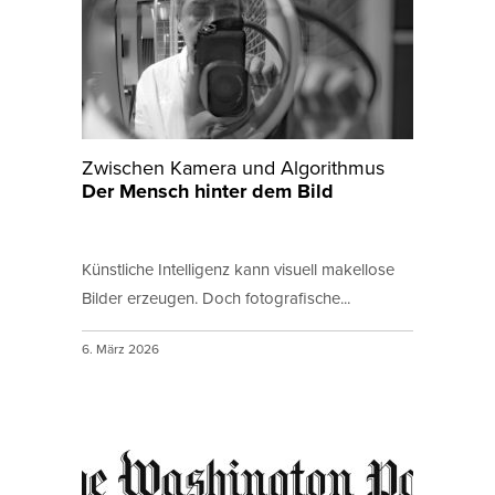
Zwischen Kamera und Algorithmus
Der Mensch hinter dem Bild
Künstliche Intelligenz kann visuell makellose
Bilder erzeugen. Doch fotografische...
6. März 2026