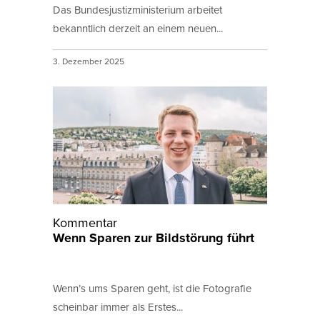
Das Bundesjustizministerium arbeitet
bekanntlich derzeit an einem neuen...
3. Dezember 2025
Kommentar
Wenn Sparen zur Bildstörung führt
Wenn’s ums Sparen geht, ist die Fotografie
scheinbar immer als Erstes...