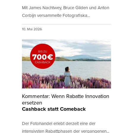
Mit James Nachtwey, Bruce Gilden und Anton
Corbijn versammelte Fotografiska...
10. Mai 2026
Kommentar: Wenn Rabatte Innovation
ersetzen
Cashback statt Comeback
Der Fotohandel erlebt derzeit eine der
intensivsten Rabattphasen der vergangenen...