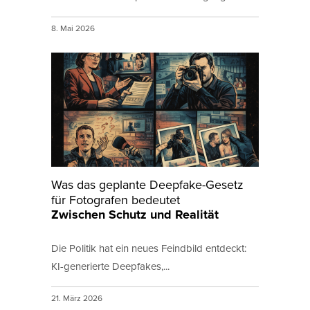
8. Mai 2026
Was das geplante Deepfake-Gesetz
für Fotografen bedeutet
Zwischen Schutz und Realität
Die Politik hat ein neues Feindbild entdeckt:
KI-generierte Deepfakes,...
21. März 2026