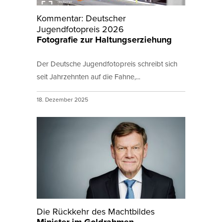
Kommentar: Deutscher
Jugendfotopreis 2026
Fotografie zur Haltungserziehung
Der Deutsche Jugendfotopreis schreibt sich
seit Jahrzehnten auf die Fahne,...
18. Dezember 2025
Die Rückkehr des Machtbildes