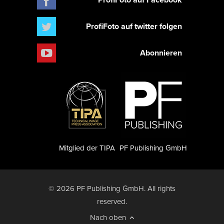
ProfiFoto auf twitter folgen
Abonnieren
Mitglied der TIPA
PF Publishing GmbH
© 2026 PF Publishing GmbH. All rights
reserved.
Nach oben