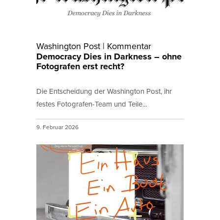
Washington Post | Kommentar
Democracy Dies in Darkness – ohne
Fotografen erst recht?
Die Entscheidung der Washington Post, ihr
festes Fotografen-Team und Teile...
9. Februar 2026