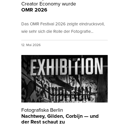
Creator Economy wurde
OMR 2026
Das OMR Festival 2026 zeigte eindrucksvoll,
wie sehr sich die Rolle der Fotografie...
12. Mai 2026
Fotografiska Berlin
Nachtwey, Gilden, Corbijn — und
der Rest schaut zu