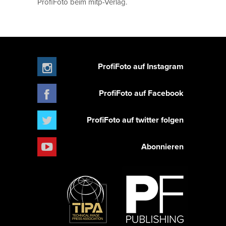
ProfiFoto beim mitp-Verlag.
ProfiFoto auf Instagram
ProfiFoto auf Facebook
ProfiFoto auf twitter folgen
Abonnieren