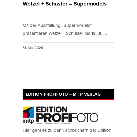
Wetzel + Schuster – Supermodels
Mit der Ausstellung „Supermodels“
präsentieren Wetzel + Schuster bis 19. Juli...
31. Mai 2026
EDITION PROFIFOTO – MITP VERLAG
Hier geht es zu den Fachbüchern der Edition