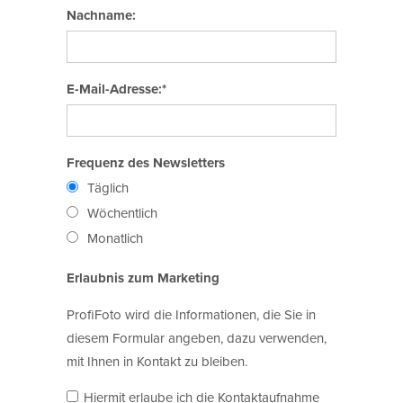
Nachname:
E-Mail-Adresse:*
Frequenz des Newsletters
Täglich
Wöchentlich
Monatlich
Erlaubnis zum Marketing
ProfiFoto wird die Informationen, die Sie in
diesem Formular angeben, dazu verwenden,
mit Ihnen in Kontakt zu bleiben.
Hiermit erlaube ich die Kontaktaufnahme