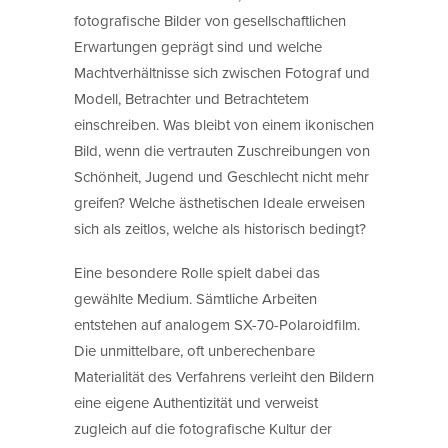
fotografische Bilder von gesellschaftlichen
Erwartungen geprägt sind und welche
Machtverhältnisse sich zwischen Fotograf und
Modell, Betrachter und Betrachtetem
einschreiben. Was bleibt von einem ikonischen
Bild, wenn die vertrauten Zuschreibungen von
Schönheit, Jugend und Geschlecht nicht mehr
greifen? Welche ästhetischen Ideale erweisen
sich als zeitlos, welche als historisch bedingt?
Eine besondere Rolle spielt dabei das
gewählte Medium. Sämtliche Arbeiten
entstehen auf analogem SX-70-Polaroidfilm.
Die unmittelbare, oft unberechenbare
Materialität des Verfahrens verleiht den Bildern
eine eigene Authentizität und verweist
zugleich auf die fotografische Kultur der