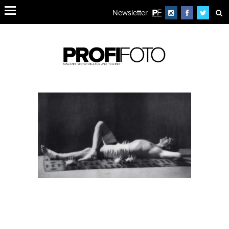
Newsletter