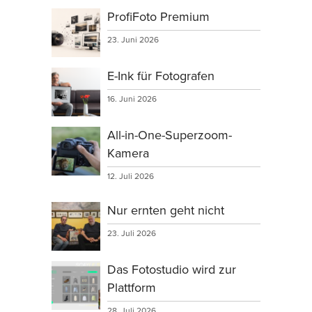
ProfiFoto Premium
23. Juni 2026
E-Ink für Fotografen
16. Juni 2026
All-in-One-Superzoom-
Kamera
12. Juli 2026
Nur ernten geht nicht
23. Juli 2026
Das Fotostudio wird zur
Plattform
28. Juli 2026