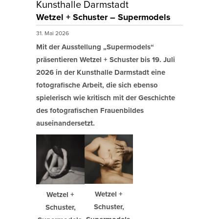
Kunsthalle Darmstadt
Wetzel + Schuster – Supermodels
31. Mai 2026
Mit der Ausstellung „Supermodels“
präsentieren Wetzel + Schuster bis 19. Juli
2026 in der Kunsthalle Darmstadt eine
fotografische Arbeit, die sich ebenso
spielerisch wie kritisch mit der Geschichte
des fotografischen Frauenbildes
auseinandersetzt.
Wetzel +
Wetzel +
Schuster,
Schuster,