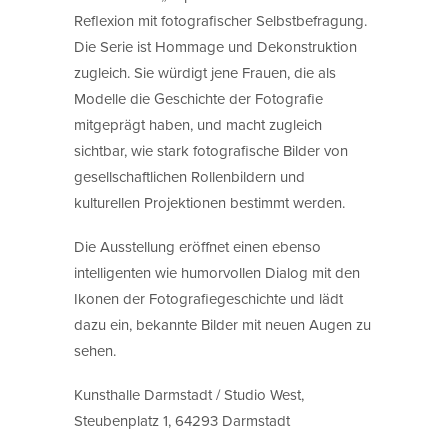
Reflexion mit fotografischer Selbstbefragung.
Die Serie ist Hommage und Dekonstruktion
zugleich. Sie würdigt jene Frauen, die als
Modelle die Geschichte der Fotografie
mitgeprägt haben, und macht zugleich
sichtbar, wie stark fotografische Bilder von
gesellschaftlichen Rollenbildern und
kulturellen Projektionen bestimmt werden.
Die Ausstellung eröffnet einen ebenso
intelligenten wie humorvollen Dialog mit den
Ikonen der Fotografiegeschichte und lädt
dazu ein, bekannte Bilder mit neuen Augen zu
sehen.
Kunsthalle Darmstadt / Studio West,
Steubenplatz 1, 64293 Darmstadt