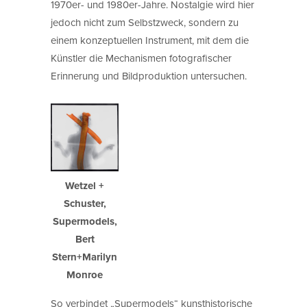
1970er- und 1980er-Jahre. Nostalgie wird hier
jedoch nicht zum Selbstzweck, sondern zu
einem konzeptuellen Instrument, mit dem die
Künstler die Mechanismen fotografischer
Erinnerung und Bildproduktion untersuchen.
Wetzel +
Schuster,
Supermodels,
Bert
Stern+Marilyn
Monroe
So verbindet „Supermodels“ kunsthistorische