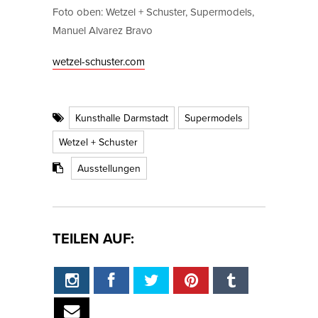
Foto oben: Wetzel + Schuster, Supermodels,
Manuel Alvarez Bravo
wetzel-schuster.com
Kunsthalle Darmstadt
Supermodels
Wetzel + Schuster
Ausstellungen
TEILEN AUF: