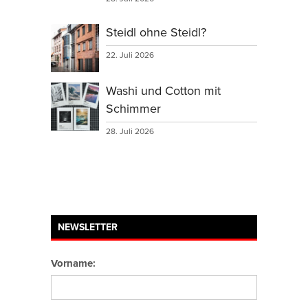
Steidl ohne Steidl?
22. Juli 2026
Washi und Cotton mit
Schimmer
28. Juli 2026
NEWSLETTER
Vorname: