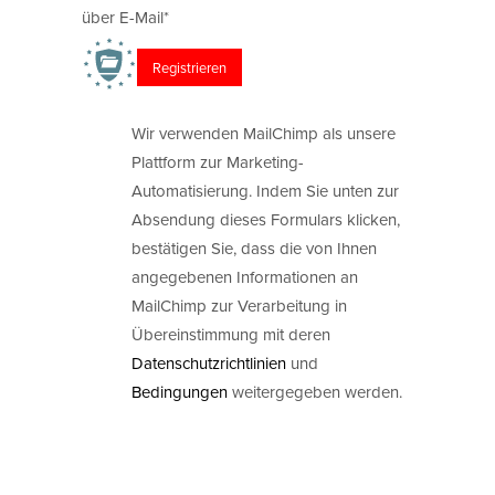
über E-Mail*
Wir verwenden MailChimp als unsere
Plattform zur Marketing-
Automatisierung. Indem Sie unten zur
Absendung dieses Formulars klicken,
bestätigen Sie, dass die von Ihnen
angegebenen Informationen an
MailChimp zur Verarbeitung in
Übereinstimmung mit deren
Datenschutzrichtlinien
und
Bedingungen
weitergegeben werden.