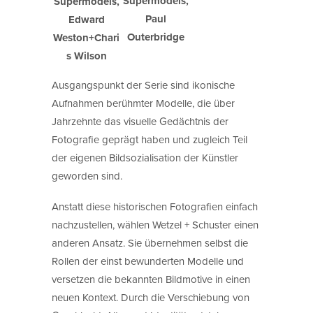
Supermodels,
Supermodels,
Paul
Edward
Outerbridge
Weston+Chari
s Wilson
Ausgangspunkt der Serie sind ikonische
Aufnahmen berühmter Modelle, die über
Jahrzehnte das visuelle Gedächtnis der
Fotografie geprägt haben und zugleich Teil
der eigenen Bildsozialisation der Künstler
geworden sind.
Anstatt diese historischen Fotografien einfach
nachzustellen, wählen Wetzel + Schuster einen
anderen Ansatz. Sie übernehmen selbst die
Rollen der einst bewunderten Modelle und
versetzen die bekannten Bildmotive in einen
neuen Kontext. Durch die Verschiebung von