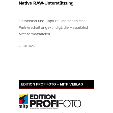
Native RAW-Unterstützung
Hasselblad und Capture One haben eine
Partnerschaft angekündigt, die Hasselblad-
Mittelformatdateien...
2. Juli 2026
EDITION PROFIFOTO – MITP VERLAG