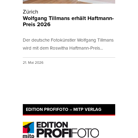
Zürich
Wolfgang Tillmans erhält Haftmann-
Preis 2026
Der deutsche Fotokünstler Wolfgang Tillmans
wird mit dem Roswitha Haftmann-Preis...
21. Mai 2026
EDITION PROFIFOTO – MITP VERLAG