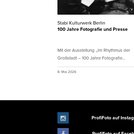
Stabi Kulturwerk Berlin
100 Jahre Fotografie und Presse
Mit der Ausstellung „Im Rhythmus der
Großstadt – 100 Jahre Fotografie...
8. Mai 2026
ProfiFoto auf Insta
ProfiFoto auf Face