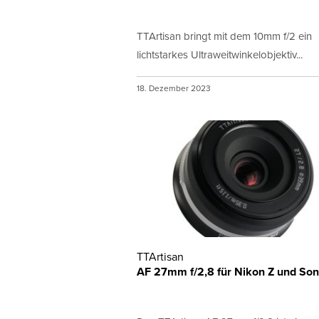
TTArtisan bringt mit dem 10mm f/2 ein
lichtstarkes Ultraweitwinkelobjektiv...
18. Dezember 2023
TTArtisan
AF 27mm f/2,8 für Nikon Z und Son