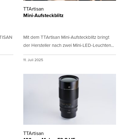
TTArtisan
Mini-Aufsteckblitz
RTISAN
Mit dem TTArtisan Mini-Aufsteckblitz bringt
der Hersteller nach zwei Mini-LED-Leuchten...
11. Juli 2025
TTArtisan