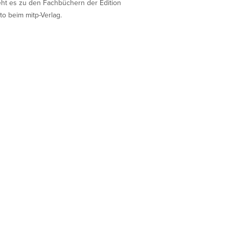
eht es zu den Fachbüchern der Edition
to beim mitp-Verlag.