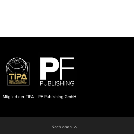
Mitglied der TIPA
PF Publishing GmbH
Nach oben