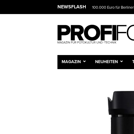
NEWSFLASH
100.000 Euro für Berliner
MAGAZIN
NEUHEITEN