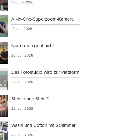
16. Juni 2026
All-in-One-Superzoom-Kamera
12. Juli 2026
Nur ernten geht nicht
23. Juli 2026
Das Fotostudio wird zur Plattform
28. Juli 2026
Steidl ohne Steidl?
22. Juli 2026
Washi und Cotton mit Schimmer
28. Juli 2026