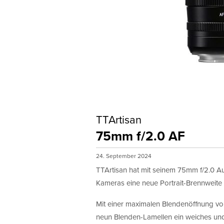
TTArtisan
75mm f/2.0 AF
24. September 2024
TTArtisan hat mit seinem 75mm f/2.0 Au
Kameras eine neue Portrait-Brennweite v
Mit einer maximalen Blendenöffnung von
neun Blenden-Lamellen ein weiches un