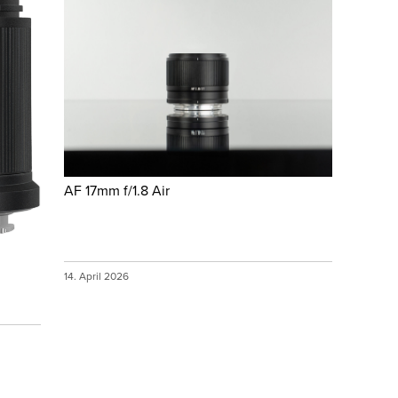
AF 17mm f/1.8 Air
14. April 2026