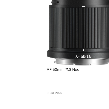
AF 50mm f/1.8 Neo
9. Juli 2026