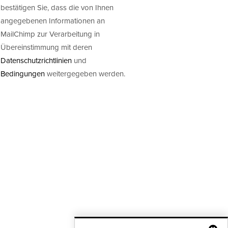
bestätigen Sie, dass die von Ihnen
angegebenen Informationen an
MailChimp zur Verarbeitung in
Übereinstimmung mit deren
Datenschutzrichtlinien
und
Bedingungen
weitergegeben werden.