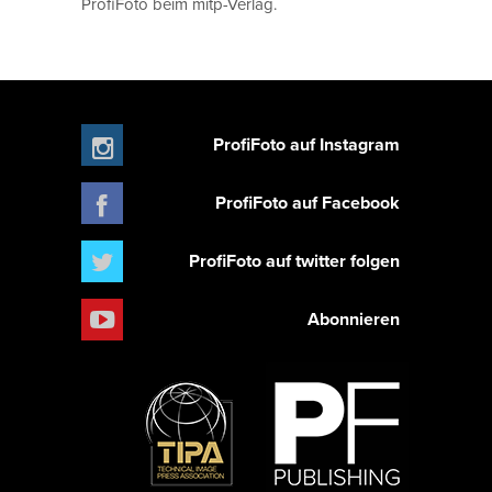
ProfiFoto beim mitp-Verlag.
ProfiFoto auf Instagram
ProfiFoto auf Facebook
ProfiFoto auf twitter folgen
Abonnieren