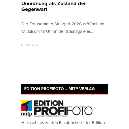
Unordnung als Zustand der
Gegenwart
Der Fotosommer Stuttgart 2026 eröffnet am
17. Juli um 18 Uhr in der Staatsgalerie...
8. Juli 2026
EDITION PROFIFOTO – MITP VERLAG
Hier geht es zu den Fachbüchern der Edition