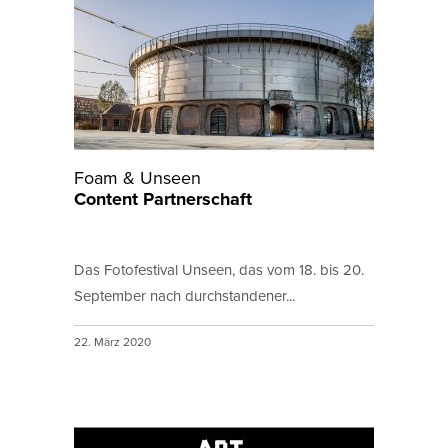
Foam & Unseen
Content Partnerschaft
Das Fotofestival Unseen, das vom 18. bis 20.
September nach durchstandener...
22. März 2020