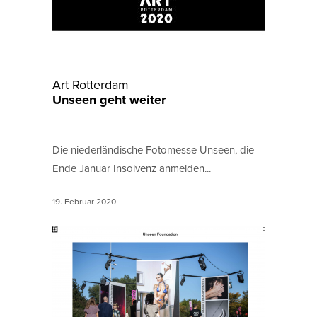
Art Rotterdam
Unseen geht weiter
Die niederländische Fotomesse Unseen, die
Ende Januar Insolvenz anmelden...
19. Februar 2020