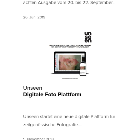
achten Ausgabe vom 20. bis 22. September...
26. Juni 2019
Unseen
Digitale Foto Plattform
Unseen startet eine neue digitale Plattform für
zeitgenössische Fotografie....
5. November 2018