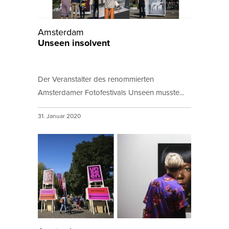
Amsterdam
Unseen insolvent
Der Veranstalter des renommierten
Amsterdamer Fotofestivals Unseen musste...
31. Januar 2020