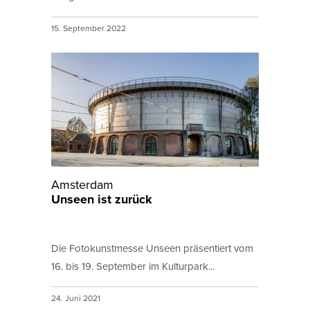
15. September 2022
Amsterdam
Unseen ist zurück
Die Fotokunstmesse Unseen präsentiert vom
16. bis 19. September im Kulturpark...
24. Juni 2021