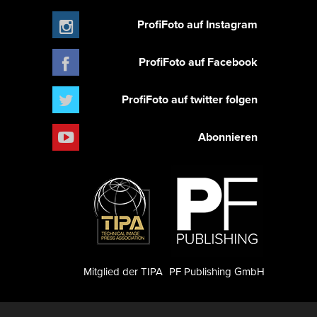
ProfiFoto auf Instagram
ProfiFoto auf Facebook
ProfiFoto auf twitter folgen
Abonnieren
Mitglied der TIPA
PF Publishing GmbH