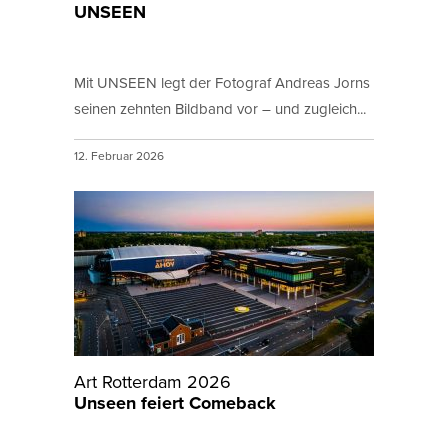
UNSEEN
Mit UNSEEN legt der Fotograf Andreas Jorns
seinen zehnten Bildband vor – und zugleich...
12. Februar 2026
Art Rotterdam 2026
Unseen feiert Comeback