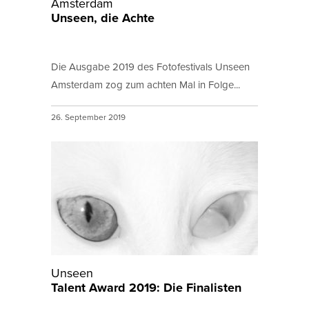
Amsterdam
Unseen, die Achte
Die Ausgabe 2019 des Fotofestivals Unseen
Amsterdam zog zum achten Mal in Folge...
26. September 2019
Unseen
Talent Award 2019: Die Finalisten