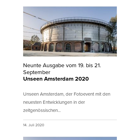
Neunte Ausgabe vom 19. bis 21.
September
Unseen Amsterdam 2020
Unseen Amsterdam, der Fotoevent mit den
neuesten Entwicklungen in der
zeitgenössischen...
14. Juli 2020