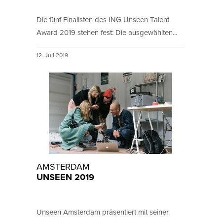
Die fünf Finalisten des ING Unseen Talent
Award 2019 stehen fest: Die ausgewählten...
12. Juli 2019
AMSTERDAM
UNSEEN 2019
Unseen Amsterdam präsentiert mit seiner