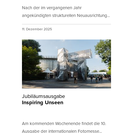
Nach der im vergangenen Jahr
angekündigten strukturellen Neuausrichtung...
11. Dezember 2025
Jubiläumsausgabe
Inspiring Unseen
Am kommenden Wochenende findet die 10.
Ausgabe der internationalen Fotomesse...