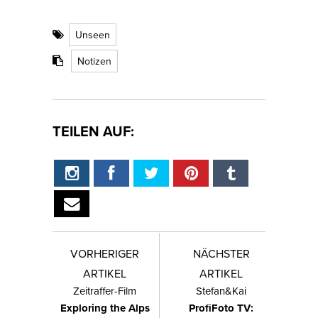
Unseen
Notizen
TEILEN AUF:
VORHERIGER
NÄCHSTER
ARTIKEL
ARTIKEL
Zeitraffer-Film
Stefan&Kai
Exploring the Alps
ProfiFoto TV: