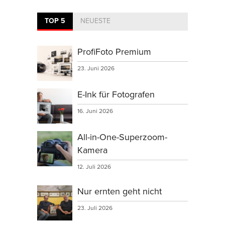
TOP 5
NEUESTE
ProfiFoto Premium
23. Juni 2026
E-Ink für Fotografen
16. Juni 2026
All-in-One-Superzoom-
Kamera
12. Juli 2026
Nur ernten geht nicht
23. Juli 2026