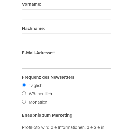
Vorname:
Nachname:
E-Mail-Adresse:*
Frequenz des Newsletters
Täglich
Wöchentlich
Monatlich
Erlaubnis zum Marketing
ProfiFoto wird die Informationen, die Sie in