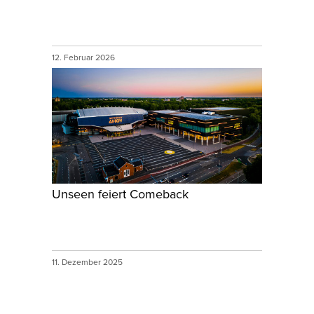
12. Februar 2026
Unseen feiert Comeback
11. Dezember 2025