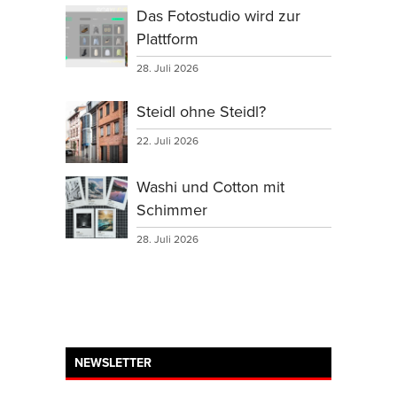
Das Fotostudio wird zur
Plattform
28. Juli 2026
Steidl ohne Steidl?
22. Juli 2026
Washi und Cotton mit
Schimmer
28. Juli 2026
NEWSLETTER