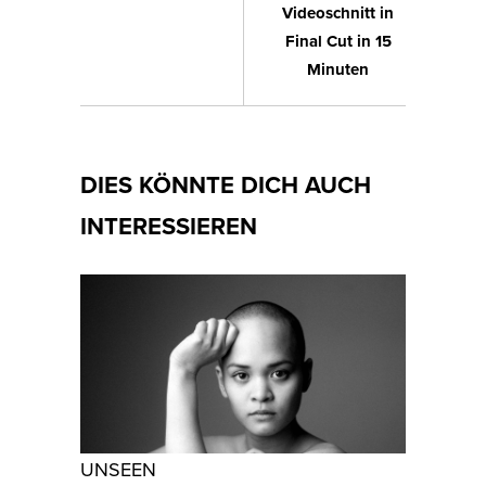
Videoschnitt in
Final Cut in 15
Minuten
DIES KÖNNTE DICH AUCH
INTERESSIEREN
UNSEEN