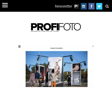
Newsletter