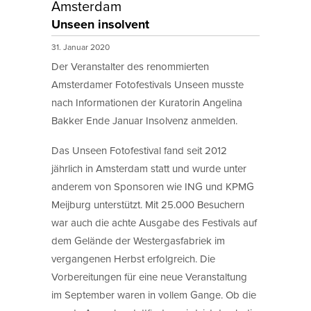
Amsterdam
Unseen insolvent
31. Januar 2020
Der Veranstalter des renommierten
Amsterdamer Fotofestivals Unseen musste
nach Informationen der Kuratorin Angelina
Bakker Ende Januar Insolvenz anmelden.
Das Unseen Fotofestival fand seit 2012
jährlich in Amsterdam statt und wurde unter
anderem von Sponsoren wie ING und KPMG
Meijburg unterstützt. Mit 25.000 Besuchern
war auch die achte Ausgabe des Festivals auf
dem Gelände der Westergasfabriek im
vergangenen Herbst erfolgreich. Die
Vorbereitungen für eine neue Veranstaltung
im September waren in vollem Gange. Ob die