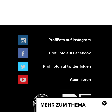
ProfiFoto auf Instagram
ProfiFoto auf Facebook
ProfiFoto auf twitter folgen
Abonnieren
MEHR ZUM THEMA