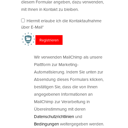
diesem Formular angeben, dazu verwenden,
mit Ihnen in Kontakt zu bleiben.
Hiermit erlaube ich die Kontaktaufnahme
über E-Mail*
Wir verwenden MailChimp als unsere
Plattform zur Marketing-
Automatisierung. Indem Sie unten zur
Absendung dieses Formulars klicken,
bestätigen Sie, dass die von Ihnen
angegebenen Informationen an
MailChimp zur Verarbeitung in
Übereinstimmung mit deren
Datenschutzrichtlinien
und
Bedingungen
weitergegeben werden.