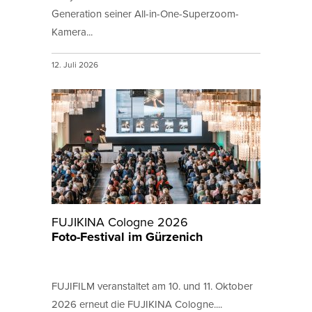
Generation seiner All-in-One-Superzoom-
Kamera...
12. Juli 2026
FUJIKINA Cologne 2026
Foto-Festival im Gürzenich
FUJIFILM veranstaltet am 10. und 11. Oktober
2026 erneut die FUJIKINA Cologne....