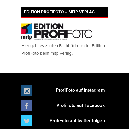
EDITION PROFIFOTO – MITP VERLAG
Hier geht es zu den Fachbüchern der Edition
ProfiFoto beim mitp-Verlag.
ProfiFoto auf Instagram
ProfiFoto auf Facebook
ProfiFoto auf twitter folgen