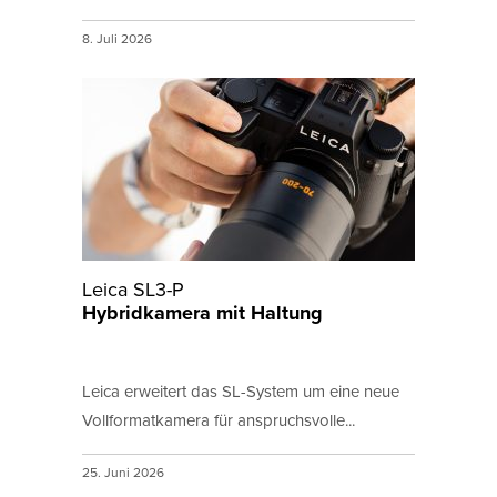
8. Juli 2026
Leica SL3-P
Hybridkamera mit Haltung
Leica erweitert das SL-System um eine neue
Vollformatkamera für anspruchsvolle...
25. Juni 2026