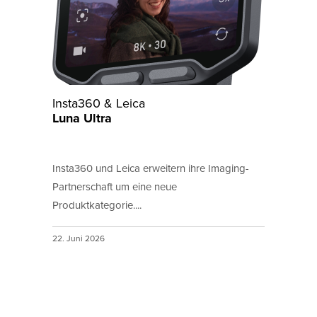
Insta360 & Leica
Luna Ultra
Insta360 und Leica erweitern ihre Imaging-
Partnerschaft um eine neue
Produktkategorie....
22. Juni 2026