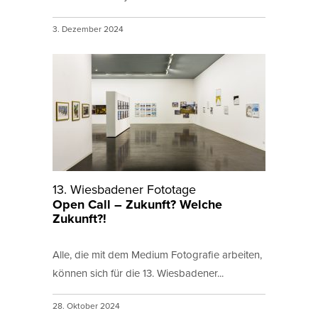
3. Dezember 2024
13. Wiesbadener Fototage
Open Call – Zukunft? Welche
Zukunft?!
Alle, die mit dem Medium Fotografie arbeiten,
können sich für die 13. Wiesbadener...
28. Oktober 2024