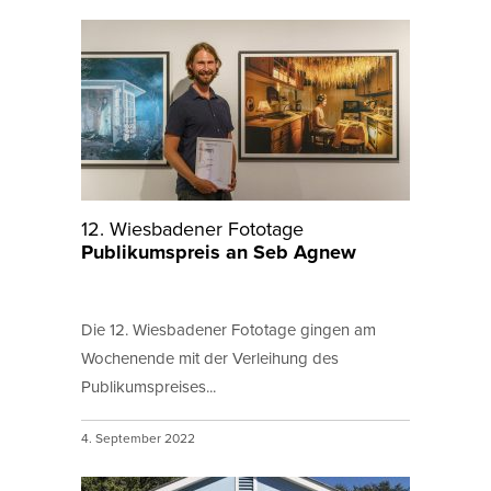
12. Wiesbadener Fototage
Publikumspreis an Seb Agnew
Die 12. Wiesbadener Fototage gingen am
Wochenende mit der Verleihung des
Publikumspreises...
4. September 2022