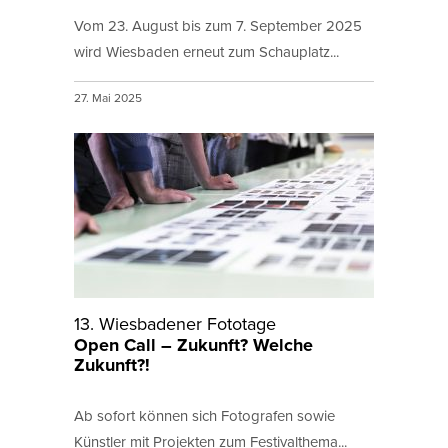
Vom 23. August bis zum 7. September 2025
wird Wiesbaden erneut zum Schauplatz...
27. Mai 2025
13. Wiesbadener Fototage
Open Call – Zukunft? Welche
Zukunft?!
Ab sofort können sich Fotografen sowie
Künstler mit Projekten zum Festivalthema...