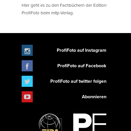
Hier geht es zu den Fachbüchern der Edition
ProfiFoto beim mitp-Verlag.
ProfiFoto auf Instagram
ProfiFoto auf Facebook
ProfiFoto auf twitter folgen
Abonnieren