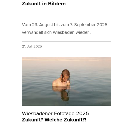
Zukunft in Bildern
Vom 23. August bis zum 7. September 2025
verwandelt sich Wiesbaden wieder...
21. Juli 2025
Wiesbadener Fototage 2025
Zukunft? Welche Zukunft?!