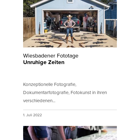
Wiesbadener Fototage
Unruhige Zeiten
Konzeptionelle Fotografie,
Dokumentarfotografie, Fotokunst in ihren
verschiedenen...
1. Juli 2022