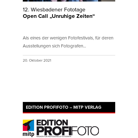
12. Wiesbadener Fototage
Open Call „Unruhige Zeiten“
Als eines der wenigen Fotofestivals, für deren
Ausstellungen sich Fotografen...
20. Oktober 2021
EDITION PROFIFOTO – MITP VERLAG