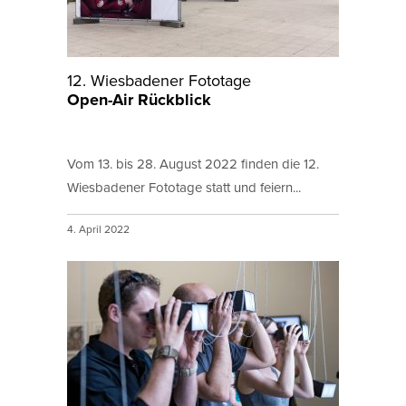
12. Wiesbadener Fototage
Open-Air Rückblick
Vom 13. bis 28. August 2022 finden die 12.
Wiesbadener Fototage statt und feiern...
4. April 2022