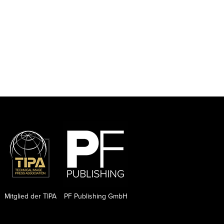
Mitglied der TIPA
PF Publishing GmbH