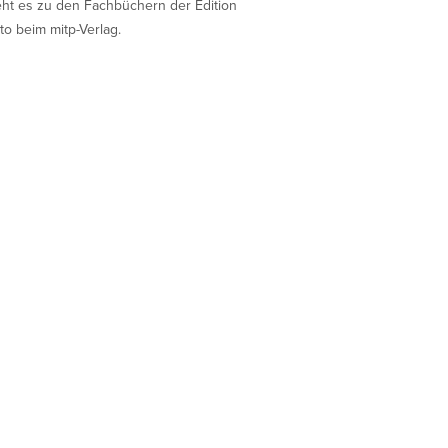
eht es zu den Fachbüchern der Edition
to beim mitp-Verlag.