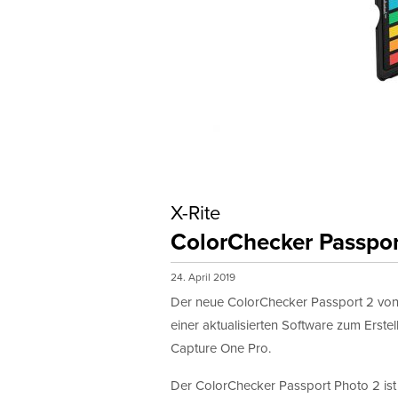
X-Rite
ColorChecker Passpor
24. April 2019
Der neue ColorChecker Passport 2 von X
einer aktualisierten Software zum Erste
Capture One Pro.
Der ColorChecker Passport Photo 2 ist e