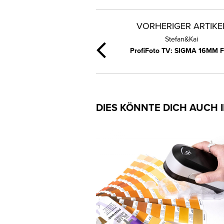
VORHERIGER ARTIKE
Stefan&Kai
ProfiFoto TV: SIGMA 16MM F
DIES KÖNNTE DICH AUCH 