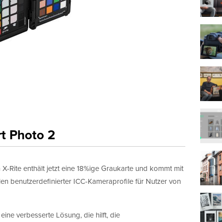
t Photo 2
-Rite enthält jetzt eine 18%ige Graukarte und kommt mit
llen benutzerdefinierter ICC-Kameraprofile für Nutzer von
ine verbesserte Lösung, die hilft, die