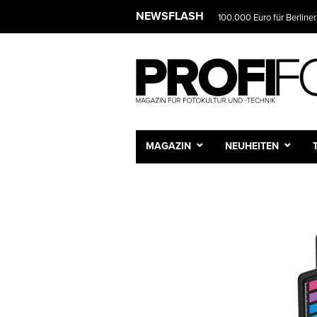
NEWSFLASH
100.000 Euro für Berliner
MAGAZIN
NEUHEITEN