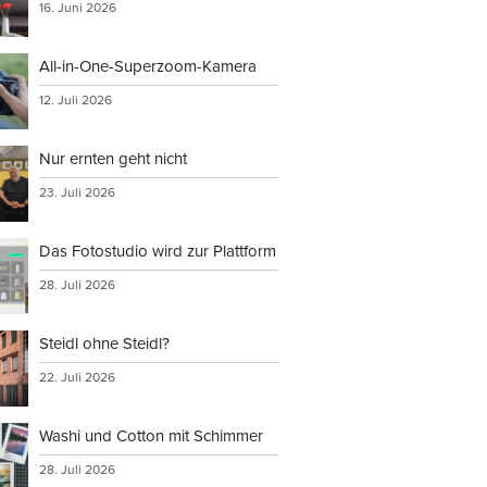
16. Juni 2026
All-in-One-Superzoom-Kamera
12. Juli 2026
Nur ernten geht nicht
23. Juli 2026
Das Fotostudio wird zur Plattform
28. Juli 2026
Steidl ohne Steidl?
22. Juli 2026
Washi und Cotton mit Schimmer
28. Juli 2026