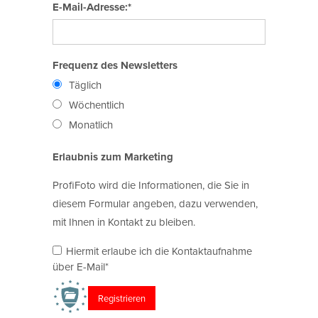
E-Mail-Adresse:*
Frequenz des Newsletters
Täglich
Wöchentlich
Monatlich
Erlaubnis zum Marketing
ProfiFoto wird die Informationen, die Sie in
diesem Formular angeben, dazu verwenden,
mit Ihnen in Kontakt zu bleiben.
Hiermit erlaube ich die Kontaktaufnahme
über E-Mail*