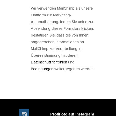
Wir verwenden MailChimp als unsere
Plattform zur Marketing-
Automatisierung. Indem Sie unten zur
Absendung dieses Formulars klicken,
bestätigen Sie, dass die von Ihnen
angegebenen Informationen an
MailChimp zur Verarbeitung in
Übereinstimmung mit deren
Datenschutzrichtlinien
und
Bedingungen
weitergegeben werden.
ProfiFoto auf Instagram