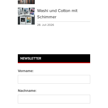
Washi und Cotton mit
Schimmer
28. Juli 2026
NEWSLETTER
Vorname:
Nachname: