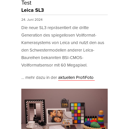
Test
Leica SL3
24. Juni 2024
Die neue SL3 repräsentiert die dritte
Generation des spiegellosen Vollformat-
Kamerasystems von Leica und nutzt den aus
den Schwestermodellen anderer Leica-
Baureihen bekannten BSI-CMOS-
Vollformatsensor mit 60 Megapixel.
… mehr dazu in der
aktuellen ProfiFoto