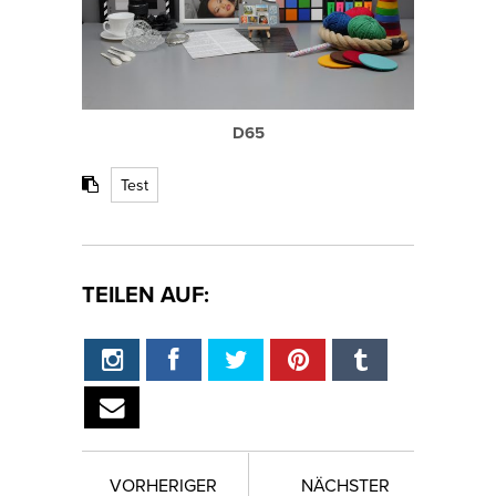
D65
Test
TEILEN AUF:
VORHERIGER
NÄCHSTER