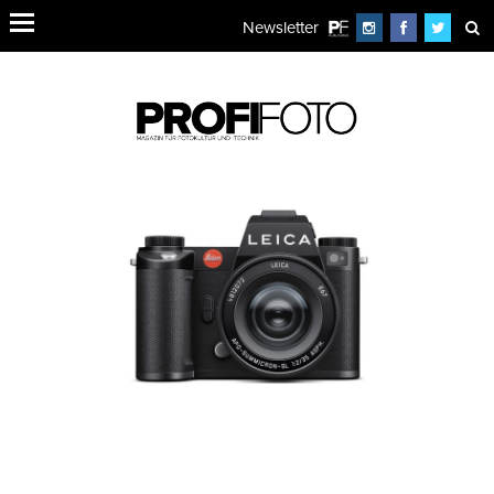
Newsletter