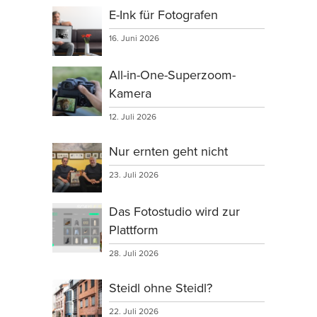
E-Ink für Fotografen
16. Juni 2026
All-in-One-Superzoom-
Kamera
12. Juli 2026
Nur ernten geht nicht
23. Juli 2026
Das Fotostudio wird zur
Plattform
28. Juli 2026
Steidl ohne Steidl?
22. Juli 2026